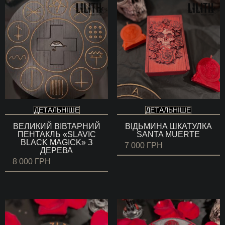
ДЕТАЛЬНІШЕ
ДЕТАЛЬНІШЕ
ВЕЛИКИЙ ВІВТАРНИЙ
ВІДЬМИНА ШКАТУЛКА
ПЕНТАКЛЬ «SLAVIC
SANTA MUERTE
BLACK MAGICK» З
7 000
ГРН
ДЕРЕВА
8 000
ГРН