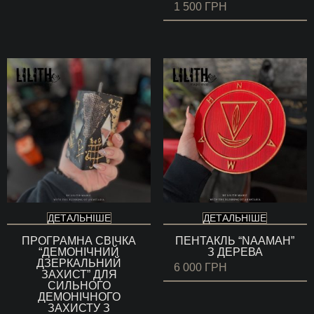
1 500
ГРН
ДЕТАЛЬНІШЕ
ДЕТАЛЬНІШЕ
ПРОГРАМНА СВІЧКА
ПЕНТАКЛЬ “NAAMAH”
“ДЕМОНІЧНИЙ
З ДЕРЕВА
ДЗЕРКАЛЬНИЙ
6 000
ГРН
ЗАХИСТ” ДЛЯ
СИЛЬНОГО
ДЕМОНІЧНОГО
ЗАХИСТУ З