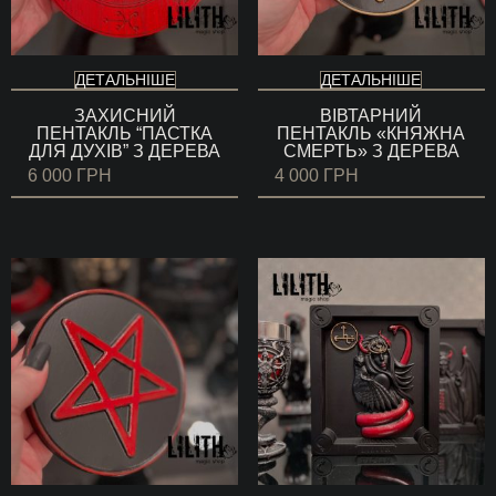
ДЕТАЛЬНІШЕ
ДЕТАЛЬНІШЕ
ЗАХИСНИЙ
ВІВТАРНИЙ
ПЕНТАКЛЬ “ПАСТКА
ПЕНТАКЛЬ «КНЯЖНА
ДЛЯ ДУХІВ” З ДЕРЕВА
СМЕРТЬ» З ДЕРЕВА
6 000
ГРН
4 000
ГРН