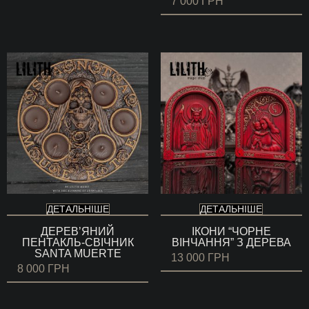
7 000
ГРН
ДЕТАЛЬНІШЕ
ДЕТАЛЬНІШЕ
ДЕРЕВ’ЯНИЙ
ІКОНИ “ЧОРНЕ
ПЕНТАКЛЬ-СВІЧНИК
ВІНЧАННЯ” З ДЕРЕВА
SANTA MUERTE
13 000
ГРН
8 000
ГРН