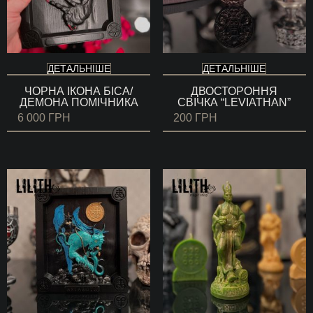
ДЕТАЛЬНІШЕ
ДЕТАЛЬНІШЕ
ЧОРНА ІКОНА БІСА/
ДВОСТОРОННЯ
ДЕМОНА ПОМІЧНИКА
СВІЧКА “LEVIATHAN”
6 000
ГРН
200
ГРН