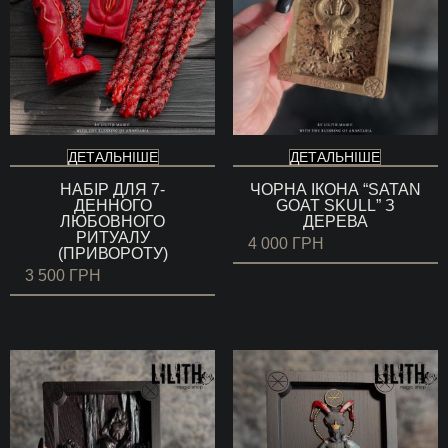
ДЕТАЛЬНІШЕ
ДЕТАЛЬНІШЕ
НАБІР ДЛЯ 7-
ЧОРНА ІКОНА “SATAN
ДЕННОГО
GOAT SKULL” З
ЛЮБОВНОГО
ДЕРЕВА
РИТУАЛУ
4 000
ГРН
(ПРИВОРОТУ)
3 500
ГРН