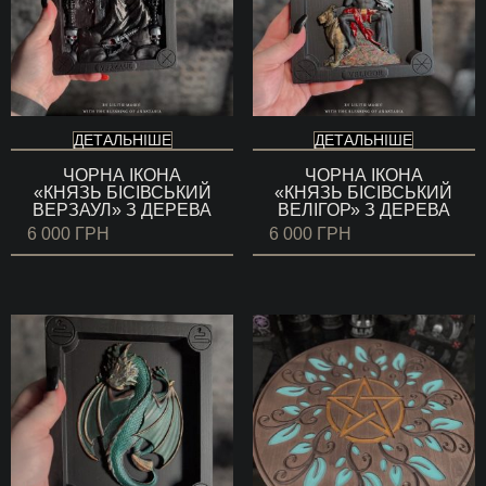
ДЕТАЛЬНІШЕ
ДЕТАЛЬНІШЕ
ЧОРНА ІКОНА
ЧОРНА ІКОНА
«КНЯЗЬ БІСІВСЬКИЙ
«КНЯЗЬ БІСІВСЬКИЙ
ВЕРЗАУЛ» З ДЕРЕВА
ВЕЛІГОР» З ДЕРЕВА
6 000
ГРН
6 000
ГРН