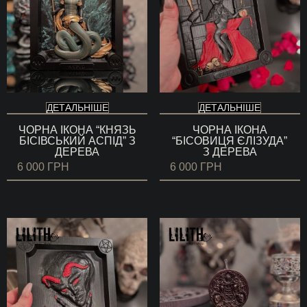
ДЕТАЛЬНІШЕ
ДЕТАЛЬНІШЕ
ЧОРНА ІКОНА “КНЯЗЬ
ЧОРНА ІКОНА
БІСІВСЬКИЙ АСПІД” З
“БІСОВИЦЯ ЄЛІЗУДА”
ДЕРЕВА
З ДЕРЕВА
6 000
ГРН
6 000
ГРН