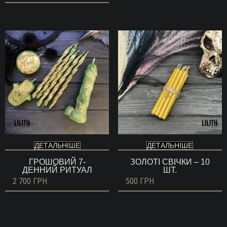
ДЕТАЛЬНІШЕ
ДЕТАЛЬНІШЕ
ГРОШОВИЙ 7-
ЗОЛОТІ СВІЧКИ – 10
ДЕННИЙ РИТУАЛ
ШТ.
2 700
ГРН
500
ГРН