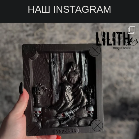
НАШ INSTAGRAM