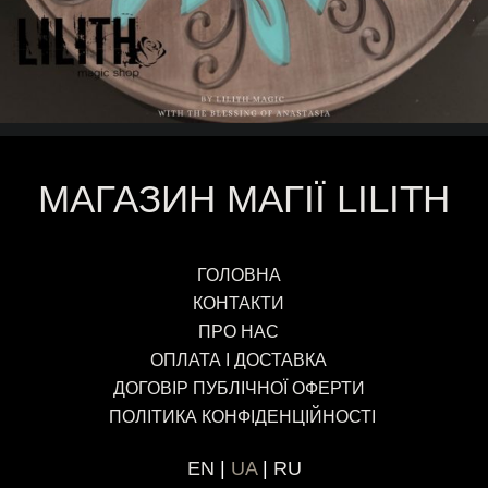
МАГАЗИН МАГІЇ LILITH
ГОЛОВНА
КОНТАКТИ
ПРО НАС
ОПЛАТА І ДОСТАВКА
ДОГОВІР ПУБЛІЧНОЇ ОФЕРТИ
ПОЛІТИКА КОНФІДЕНЦІЙНОСТІ
EN
UA
RU