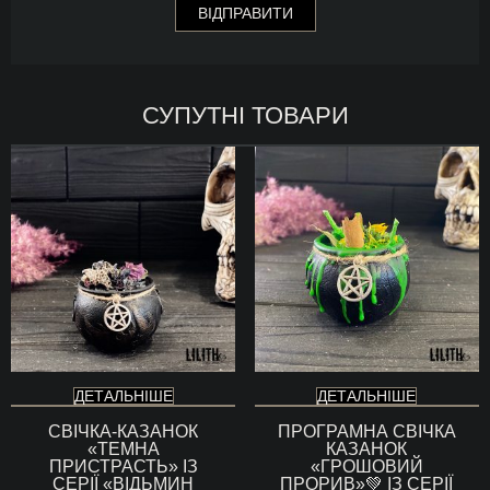
СУПУТНІ ТОВАРИ
ДЕТАЛЬНІШЕ
ДЕТАЛЬНІШЕ
СВІЧКА-КАЗАНОК
ПРОГРАМНА СВІЧКА
«ТЕМНА
КАЗАНОК
ПРИСТРАСТЬ» ІЗ
«ГРОШОВИЙ
СЕРІЇ «ВІДЬМИН
ПРОРИВ»💚 ІЗ СЕРІЇ