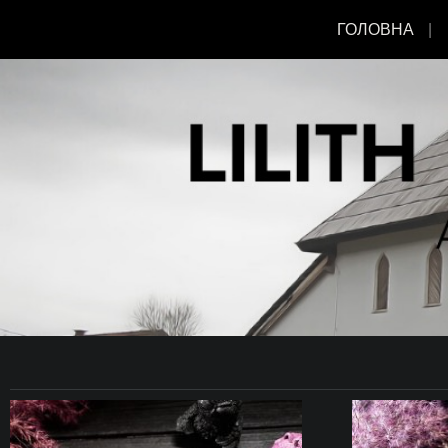
ГОЛОВНА