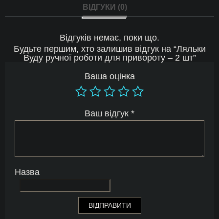
ВІДГУКИ (0)
Відгуків немає, поки що.
Будьте першим, хто залишив відгук на “Ляльки
Вуду ручної роботи для привороту – 2 шт”
Ваша оцінка
Ваш відгук
*
Назва