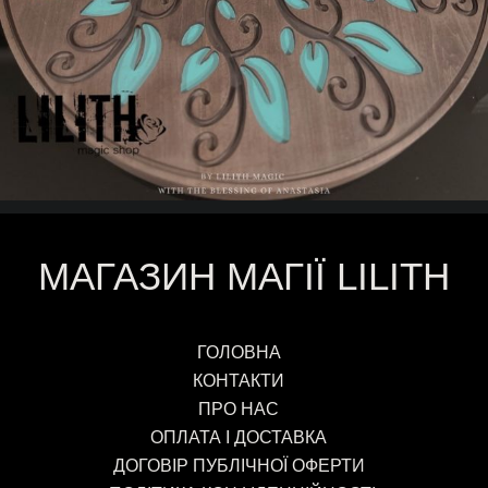
МАГАЗИН МАГІЇ LILITH
ГОЛОВНА
КОНТАКТИ
ПРО НАС
ОПЛАТА І ДОСТАВКА
ДОГОВІР ПУБЛІЧНОЇ ОФЕРТИ