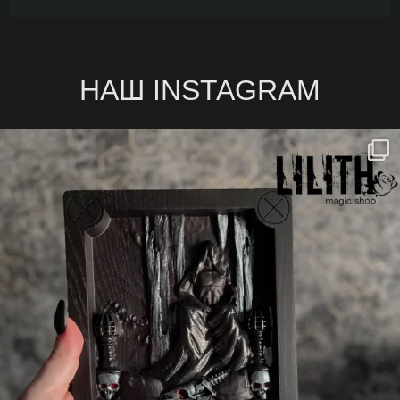
НАШ INSTAGRAM