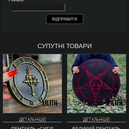
СУПУТНІ ТОВАРИ
ДЕТАЛЬНІШЕ
ДЕТАЛЬНІШЕ
ПЕНТАКЛЬ «СИГІЛ
ВЕЛИКИЙ ПЕНТАКЛЬ