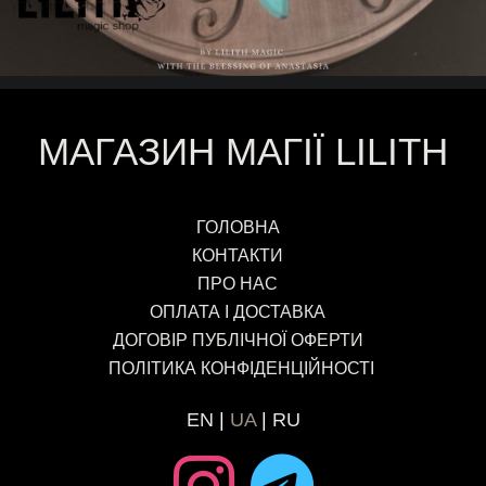
МАГАЗИН МАГІЇ LILITH
ГОЛОВНА
КОНТАКТИ
ПРО НАС
ОПЛАТА І ДОСТАВКА
ДОГОВІР ПУБЛІЧНОЇ ОФЕРТИ
ПОЛІТИКА КОНФІДЕНЦІЙНОСТІ
EN
UA
RU