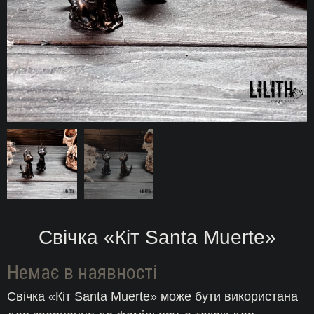
Свічка «Кіт Santa Muerte»
Немає в наявності
Свічка «Кіт Santa Muerte» може бути використана