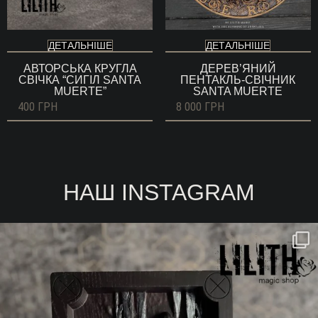
ДЕТАЛЬНІШЕ
ДЕТАЛЬНІШЕ
АВТОРСЬКА КРУГЛА
ДЕРЕВ’ЯНИЙ
СВІЧКА “СИГІЛ SANTA
ПЕНТАКЛЬ-СВІЧНИК
MUERTE”
SANTA MUERTE
400
ГРН
8 000
ГРН
НАШ INSTAGRAM