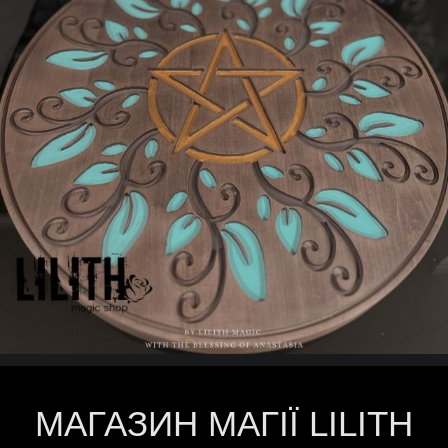
МАГАЗИН МАГІЇ LILITH