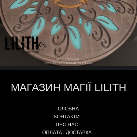
МАГАЗИН МАГІЇ LILITH
ГОЛОВНА
КОНТАКТИ
ПРО НАС
ОПЛАТА І ДОСТАВКА