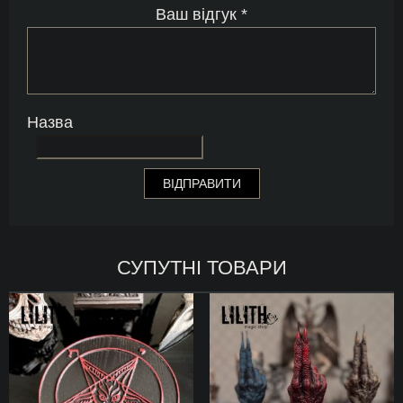
Ваш відгук
*
Назва
СУПУТНІ ТОВАРИ