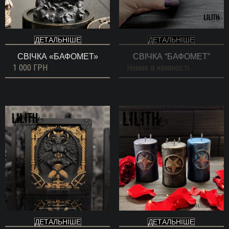
ДЕТАЛЬНІШЕ
ДЕТАЛЬНІШЕ
СВІЧКА «БАФОМЕТ»
СВІЧКА “БАФОМЕТ”
1 000
ГРН
Немає в наявності
ДЕТАЛЬНІШЕ
ДЕТАЛЬНІШЕ