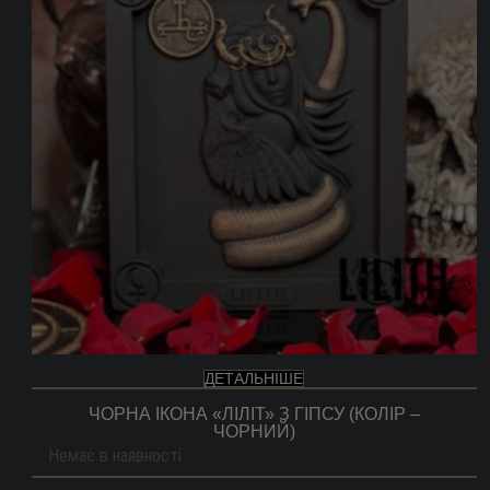
ДЕТАЛЬНІШЕ
ЧОРНА ІКОНА «ЛІЛІТ» З ГІПСУ (КОЛІР –
ЧОРНИЙ)
Немає в наявності