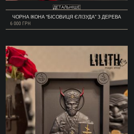
ДЕТАЛЬНІШЕ
ЧОРНА ІКОНА “БІСОВИЦЯ ЄЛІЗУДА” З ДЕРЕВА
6 000
ГРН