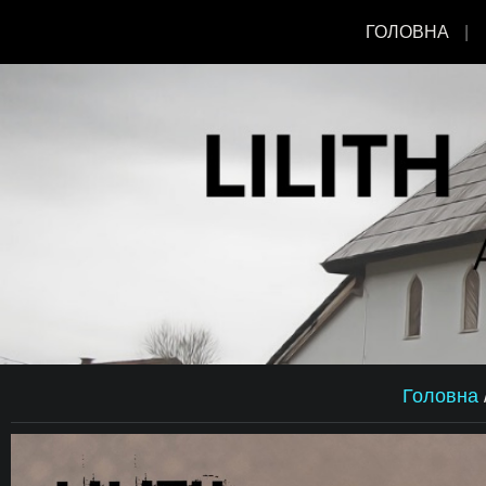
ГОЛОВНА
Головна