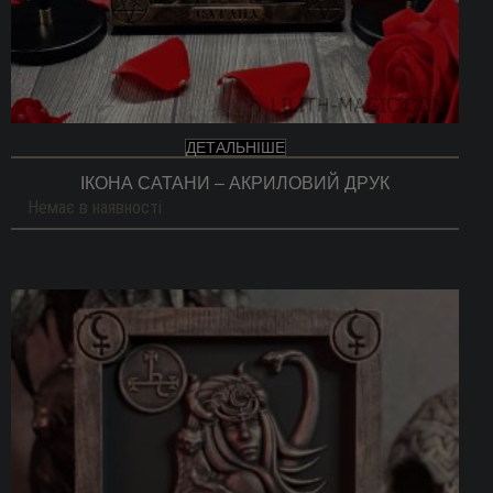
ДЕТАЛЬНІШЕ
ІКОНА САТАНИ – АКРИЛОВИЙ ДРУК
Немає в наявності