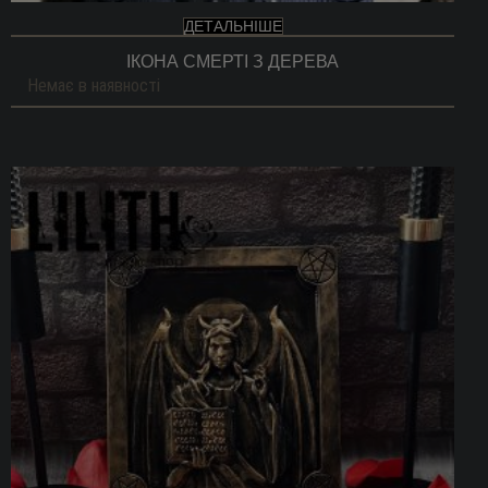
ДЕТАЛЬНІШЕ
ІКОНА СМЕРТІ З ДЕРЕВА
Немає в наявності