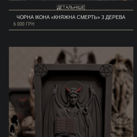
ДЕТАЛЬНІШЕ
ЧОРНА ІКОНА «КНЯЖНА СМЕРТЬ» З ДЕРЕВА
6 000
ГРН