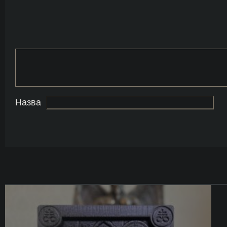
Назва