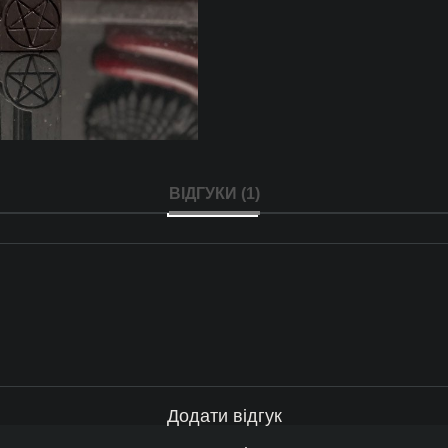
ВІДГУКИ (1)
Додати відгук