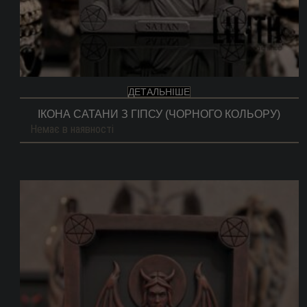
ДЕТАЛЬНІШЕ
ІКОНА САТАНИ З ГІПСУ (ЧОРНОГО КОЛЬОРУ)
Немає в наявності