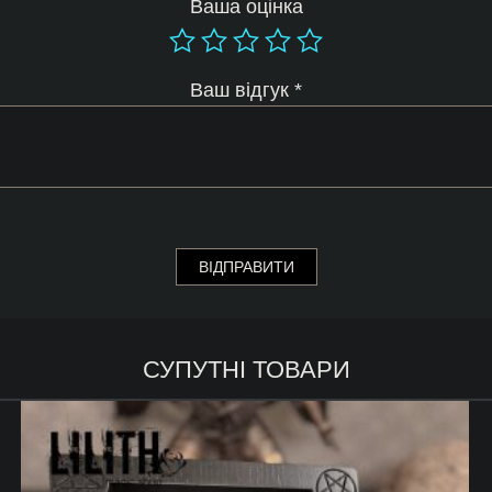
Ваша оцінка
Ваш відгук
*
СУПУТНІ ТОВАРИ