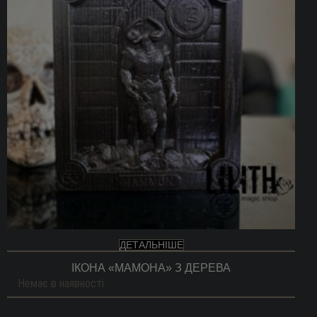
ДЕТАЛЬНІШЕ
ІКОНА «МАМОНА» З ДЕРЕВА
Немає в наявності