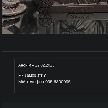
Анонім
–
22.02.2023
Як замовити?
Мій телефон 095 6800095