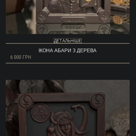
ДЕТАЛЬНІШЕ
ІКОНА АБАРИ З ДЕРЕВА
6 000
ГРН