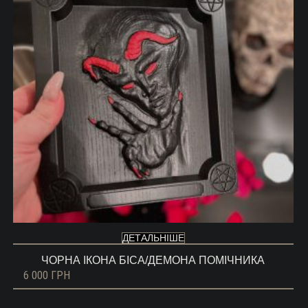
ДЕТАЛЬНІШЕ
ЧОРНА ІКОНА БІСА/ДЕМОНА ПОМІЧНИКА
6 000
ГРН