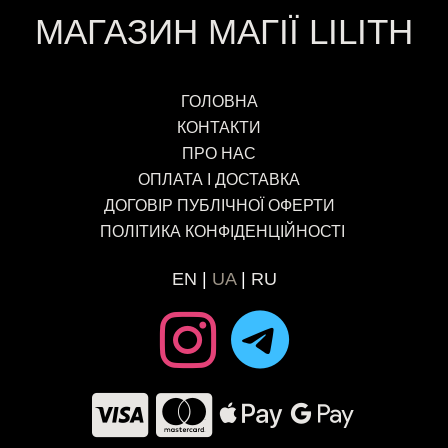
МАГАЗИН МАГІЇ LILITH
ГОЛОВНА
КОНТАКТИ
ПРО НАС
ОПЛАТА І ДОСТАВКА
ДОГОВІР ПУБЛІЧНОЇ ОФЕРТИ
ПОЛІТИКА КОНФІДЕНЦІЙНОСТІ
EN
UA
RU