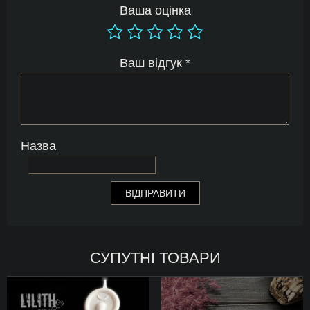
Ваша оцінка
Ваш відгук
*
Назва
СУПУТНІ ТОВАРИ