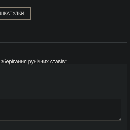
 ШКАТУЛКИ
зберігання рунічних ставів”