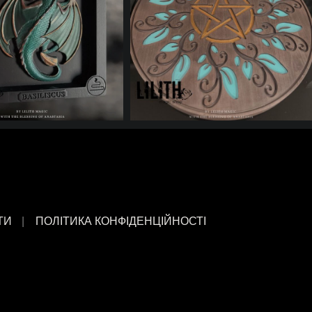
ТИ
ПОЛІТИКА КОНФІДЕНЦІЙНОСТІ