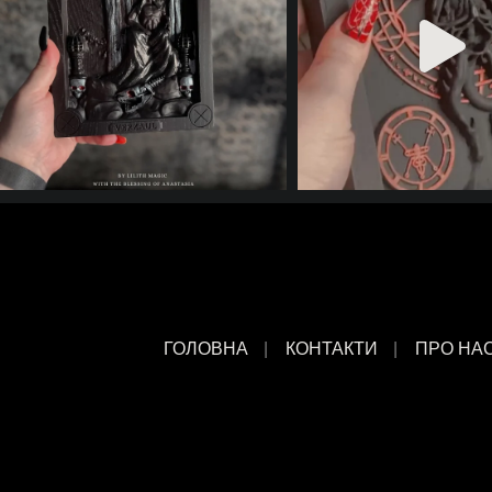
ГОЛОВНА
КОНТАКТИ
ПРО НА