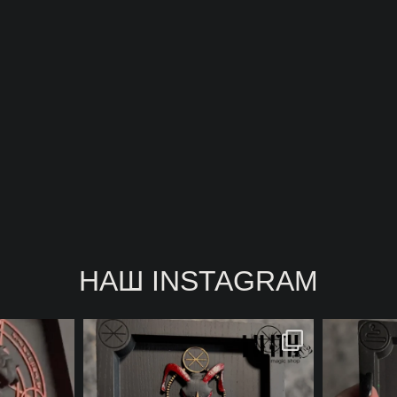
НАШ INSTAGRAM