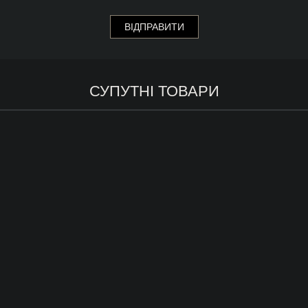
СУПУТНІ ТОВАРИ