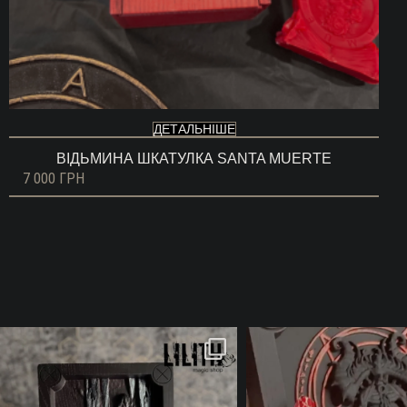
ДЕТАЛЬНІШЕ
ВІДЬМИНА ШКАТУЛКА SANTA MUERTE
7 000
ГРН