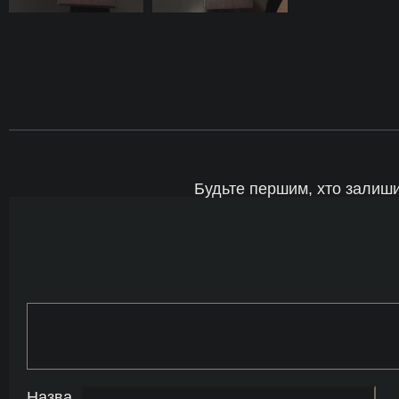
Будьте першим, хто залишив
Назва