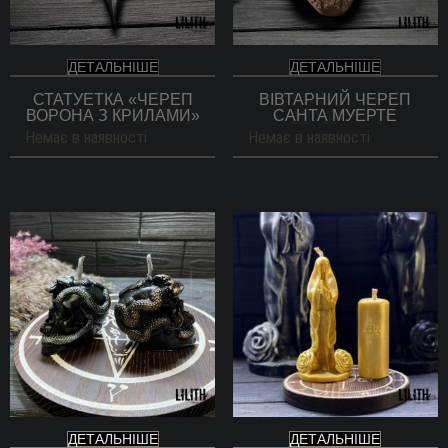
ДЕТАЛЬНІШЕ
ДЕТАЛЬНІШЕ
СТАТУЕТКА «ЧЕРЕП
ВІВТАРНИЙ ЧЕРЕП
ВОРОНА З КРИЛАМИ»
САНТА МУЕРТЕ
Немає в наявності
Немає в наявності
ДЕТАЛЬНІШЕ
ДЕТАЛЬНІШЕ