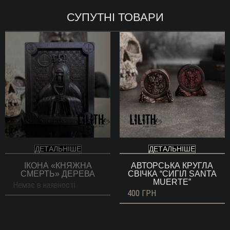
СУПУТНІ ТОВАРИ
ДЕТАЛЬНІШЕ
ДЕТАЛЬНІШЕ
ІКОНА «КНЯЖНА
АВТОРСЬКА КРУГЛА
СМЕРТЬ» ДЕРЕВА
СВІЧКА “СИГІЛ SANTA
MUERTE”
Немає в наявності
400
ГРН