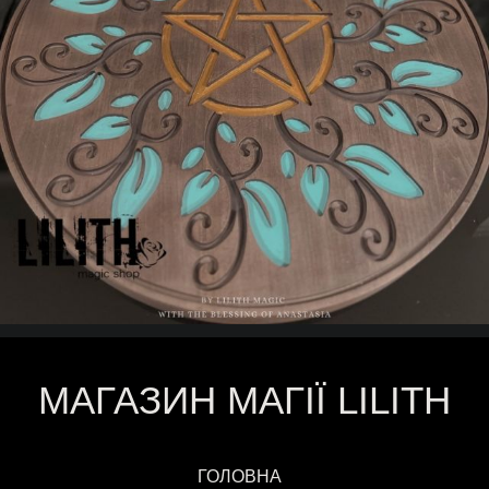
МАГАЗИН МАГІЇ LILITH
ГОЛОВНА