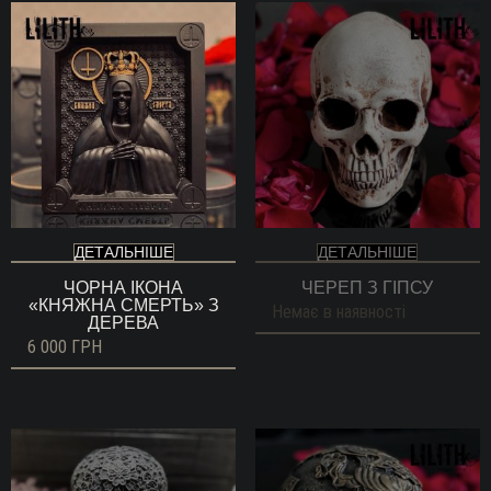
ДЕТАЛЬНІШЕ
ДЕТАЛЬНІШЕ
ЧОРНА ІКОНА
ЧЕРЕП З ГІПСУ
«КНЯЖНА СМЕРТЬ» З
Немає в наявності
ДЕРЕВА
6 000
ГРН