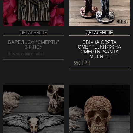
ДЕТАЛЬНІШЕ
ДЕТАЛЬНІШЕ
БАРЕЛЬЄФ “СМЕРТЬ”
СВІЧКА СВЯТА
З ГІПСУ
СМЕРТЬ, КНЯЖНА
СМЕРТЬ, SANTA
Немає в наявності
MUERTE
550
ГРН