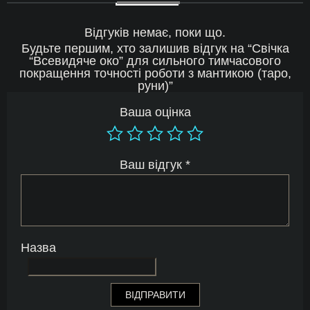
Відгуків немає, поки що.
Будьте першим, хто залишив відгук на “Свічка
“Всевидяче око” для сильного тимчасового
покращення точності роботи з мантикою (таро,
руни)”
Ваша оцінка
Ваш відгук
*
Назва