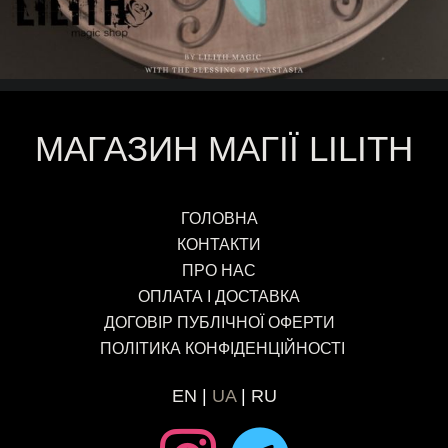
МАГАЗИН МАГІЇ LILITH
ГОЛОВНА
КОНТАКТИ
ПРО НАС
ОПЛАТА І ДОСТАВКА
ДОГОВІР ПУБЛІЧНОЇ ОФЕРТИ
ПОЛІТИКА КОНФІДЕНЦІЙНОСТІ
EN
UA
RU