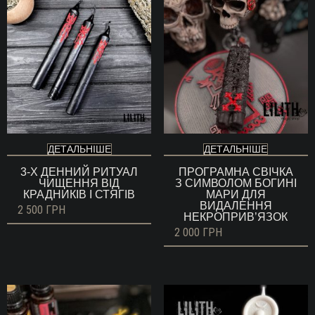
ДЕТАЛЬНІШЕ
ДЕТАЛЬНІШЕ
3-Х ДЕННИЙ РИТУАЛ
ПРОГРАМНА СВІЧКА
ЧИЩЕННЯ ВІД
З СИМВОЛОМ БОГИНІ
КРАДНИКІВ І СТЯГІВ
МАРИ ДЛЯ
ВИДАЛЕННЯ
2 500
ГРН
НЕКРОПРИВ’ЯЗОК
2 000
ГРН