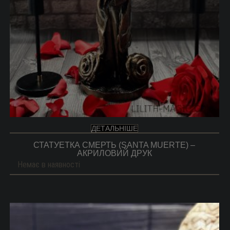
ДЕТАЛЬНІШЕ
СТАТУЕТКА СМЕРТЬ (SANTA MUERTE) –
АКРИЛОВИЙ ДРУК
Немає в наявності