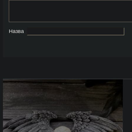
Назва