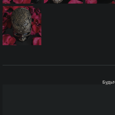
Будьт