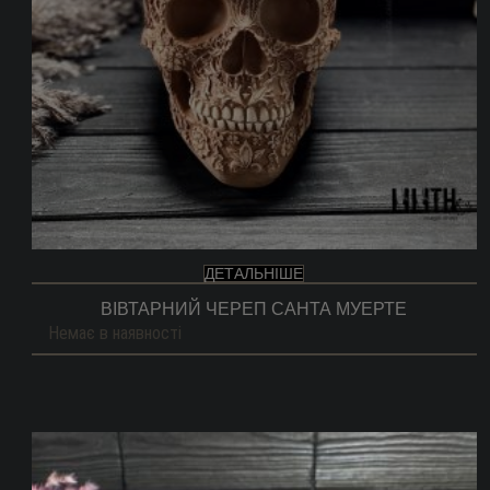
ДЕТАЛЬНІШЕ
ВІВТАРНИЙ ЧЕРЕП САНТА МУЕРТЕ
Немає в наявності