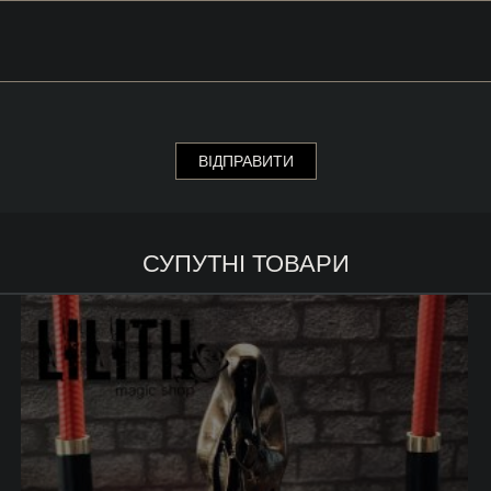
СУПУТНІ ТОВАРИ