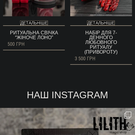
ДЕТАЛЬНІШЕ
ДЕТАЛЬНІШЕ
РИТУАЛЬНА СВІЧКА
НАБІР ДЛЯ 7-
“ЖІНОЧЕ ЛОНО”
ДЕННОГО
ЛЮБОВНОГО
500
ГРН
РИТУАЛУ
(ПРИВОРОТУ)
3 500
ГРН
НАШ INSTAGRAM