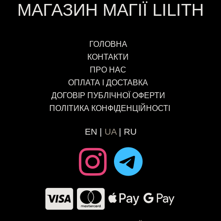
МАГАЗИН МАГІЇ LILITH
ГОЛОВНА
КОНТАКТИ
ПРО НАС
ОПЛАТА І ДОСТАВКА
ДОГОВІР ПУБЛІЧНОЇ ОФЕРТИ
ПОЛІТИКА КОНФІДЕНЦІЙНОСТІ
EN
UA
RU