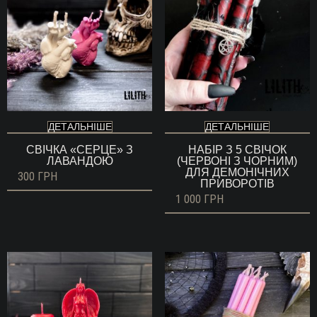
ДЕТАЛЬНІШЕ
ДЕТАЛЬНІШЕ
СВІЧКА «СЕРЦЕ» З
НАБІР З 5 СВІЧОК
ЛАВАНДОЮ
(ЧЕРВОНІ З ЧОРНИМ)
ДЛЯ ДЕМОНІЧНИХ
300
ГРН
ПРИВОРОТІВ
1 000
ГРН