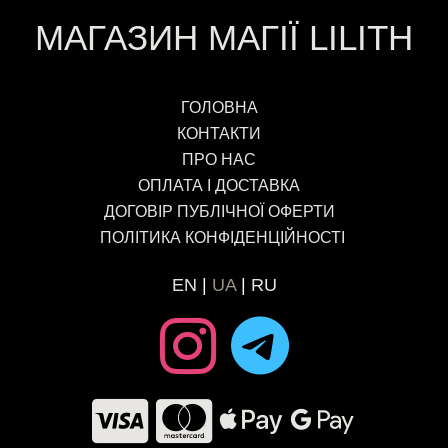
МАГАЗИН МАГІЇ LILITH
ГОЛОВНА
КОНТАКТИ
ПРО НАС
ОПЛАТА І ДОСТАВКА
ДОГОВІР ПУБЛІЧНОЇ ОФЕРТИ
ПОЛІТИКА КОНФІДЕНЦІЙНОСТІ
EN
UA
RU