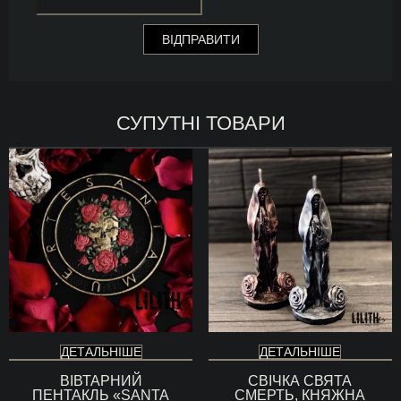
СУПУТНІ ТОВАРИ
ДЕТАЛЬНІШЕ
ДЕТАЛЬНІШЕ
ВІВТАРНИЙ
СВІЧКА СВЯТА
ПЕНТАКЛЬ «SANTA
СМЕРТЬ, КНЯЖНА