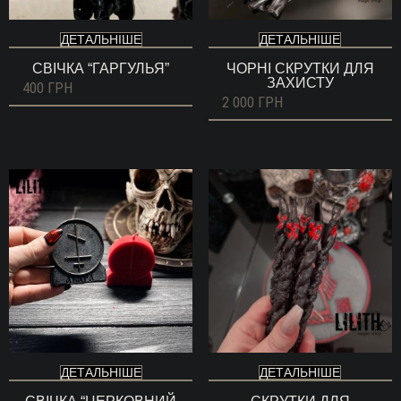
ДЕТАЛЬНІШЕ
ДЕТАЛЬНІШЕ
СВІЧКА “ГАРГУЛЬЯ”
ЧОРНІ СКРУТКИ ДЛЯ
ЗАХИСТУ
400
ГРН
2 000
ГРН
ДЕТАЛЬНІШЕ
ДЕТАЛЬНІШЕ