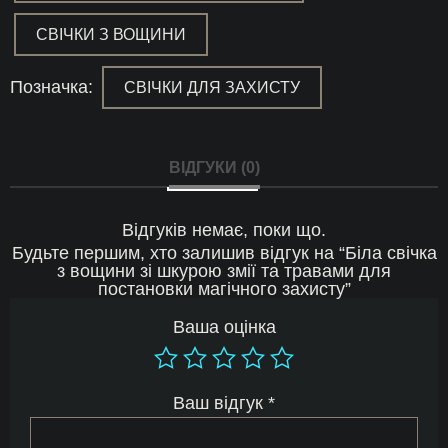
СВІЧКИ З ВОЩИНИ
Позначка:
СВІЧКИ ДЛЯ ЗАХИСТУ
ВІДГУКИ (0)
Відгуків немає, поки що.
Будьте першим, хто залишив відгук на “Біла свічка
з вощини зі шкурою змії та травами для
постановки магічного захисту”
Ваша оцінка
Ваш відгук
*