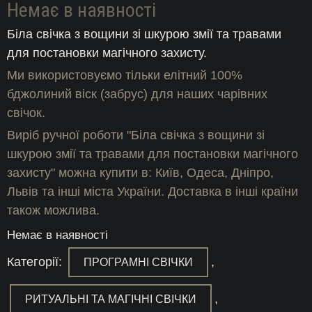
Немає в наявності
Біла свічка з вощини зі шкурою змії та травами
для постановки магічного захисту.
Ми використовуємо тільки елітний 100%
бджолиний віск (забрус) для наших чарівних
свічок.
Виріб ручної роботи "Біла свічка з вощини зі
шкурою змії та травами для постановки магічного
захисту" можна купити в: Київ, Одеса, Дніпро,
Львів та інші міста України. Доставка в інші країни
також можлива.
Немає в наявності
Категорії:
,
ПРОГРАМНІ СВІЧКИ
,
РИТУАЛЬНІ ТА МАГІЧНІ СВІЧКИ