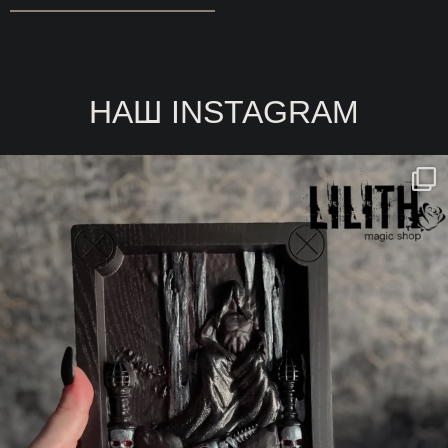
НАШ INSTAGRAM