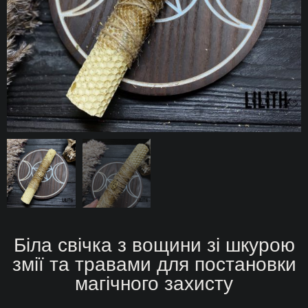
Біла свічка з вощини зі шкурою
змії та травами для постановки
магічного захисту