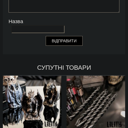
Назва
СУПУТНІ ТОВАРИ