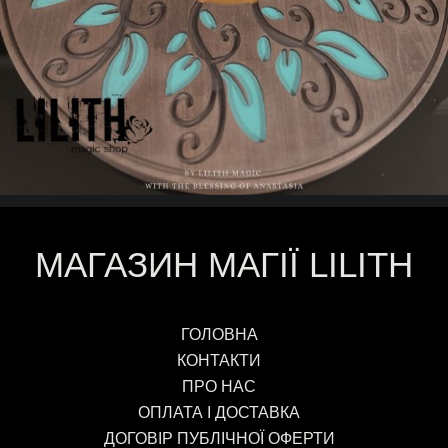
МАГАЗИН МАГІЇ LILITH
ГОЛОВНА
КОНТАКТИ
ПРО НАС
ОПЛАТА І ДОСТАВКА
ДОГОВІР ПУБЛІЧНОЇ ОФЕРТИ