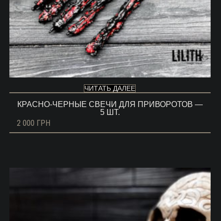
ЧИТАТЬ ДАЛЕЕ
КРАСНО-ЧЕРНЫЕ СВЕЧИ ДЛЯ ПРИВОРОТОВ —
5 ШТ.
2 000
ГРН