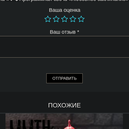
Ваша оценка
Ваш отзыв
*
ПОХОЖИЕ