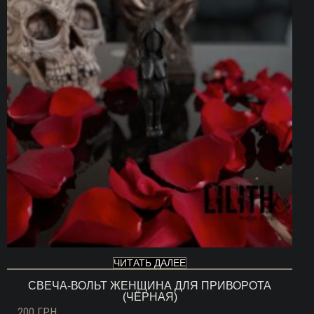
ЧИТАТЬ ДАЛЕЕ
СВЕЧА-ВОЛЬТ ЖЕНЩИНА ДЛЯ ПРИВОРОТА
(ЧЁРНАЯ)
200
ГРН