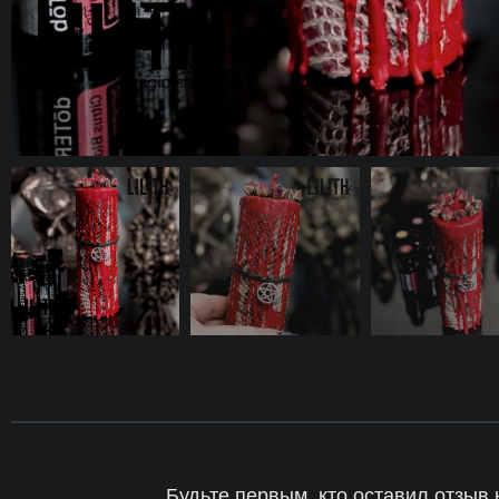
Будьте первым, кто оставил отзыв