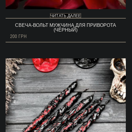
ЧИТАТЬ ДАЛЕЕ
СВЕЧА-ВОЛЬТ МУЖЧИНА ДЛЯ ПРИВОРОТА
(ЧЁРНЫЙ)
200
ГРН