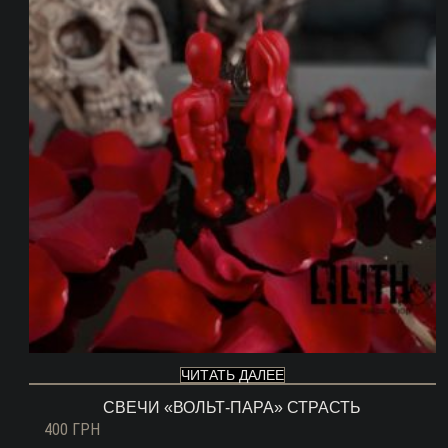
ЧИТАТЬ ДАЛЕЕ
СВЕЧИ «ВОЛЬТ-ПАРА» СТРАСТЬ
400
ГРН