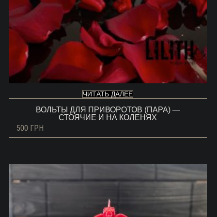
ЧИТАТЬ ДАЛЕЕ
ВОЛЬТЫ ДЛЯ ПРИВОРОТОВ (ПАРА) —
СТОЯЧИЕ И НА КОЛЕНЯХ
500
ГРН