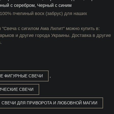
ный с серебром, Черный с синим
100% пчелиный воск (забрус) для наших
 "Свеча с сигилом Ама Лилит" можно купить в:
арьков и другие города Украины. Доставка в другие
.
,
Е ФИГУРНЫЕ СВЕЧИ
ИЧЕСКИЕ СВЕЧИ
СВЕЧИ ДЛЯ ПРИВОРОТА И ЛЮБОВНОЙ МАГИИ