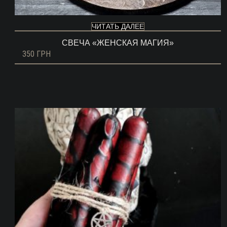
ЧИТАТЬ ДАЛЕЕ
СВЕЧА «ЖЕНСКАЯ МАГИЯ»
350
ГРН