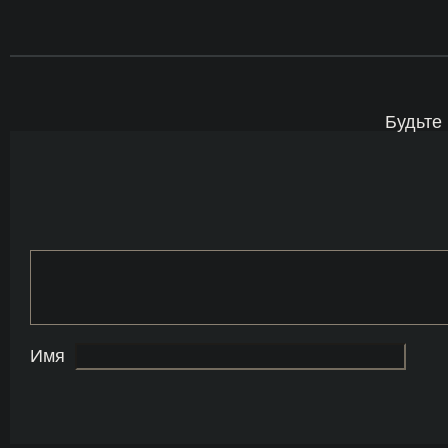
Будьте
Имя