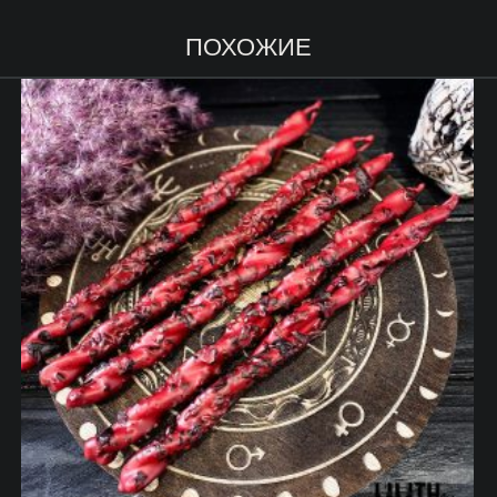
ПОХОЖИЕ