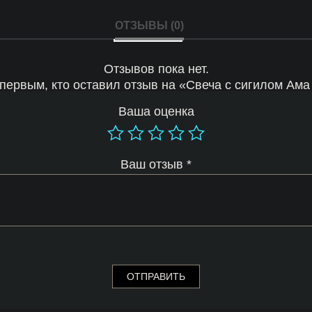
ОТЗЫВЫ (0)
Отзывов пока нет.
 первым, кто оставил отзыв на «Свеча с сигилом Ама
Ваша оценка
Ваш отзыв
*