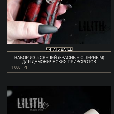
ЧИТАТЬ ДАЛЕЕ
НАБОР ИЗ 5 СВЕЧЕЙ (КРАСНЫЕ С ЧЕРНЫМ)
ДЛЯ ДЕМОНИЧЕСКИХ ПРИВОРОТОВ
1 000
ГРН