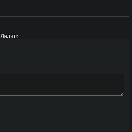
 Лилит»