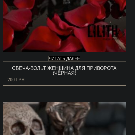
ЧИТАТЬ ДАЛЕЕ
СВЕЧА-ВОЛЬТ ЖЕНЩИНА ДЛЯ ПРИВОРОТА
(ЧЁРНАЯ)
200
ГРН