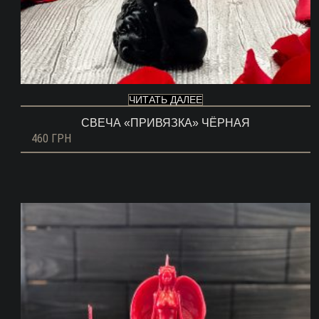
ЧИТАТЬ ДАЛЕЕ
СВЕЧА «ПРИВЯЗКА» ЧЁРНАЯ
460
ГРН