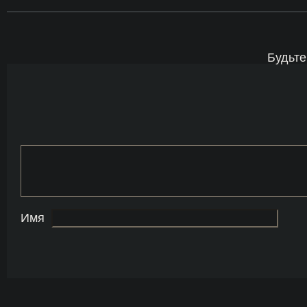
Будьте
Имя