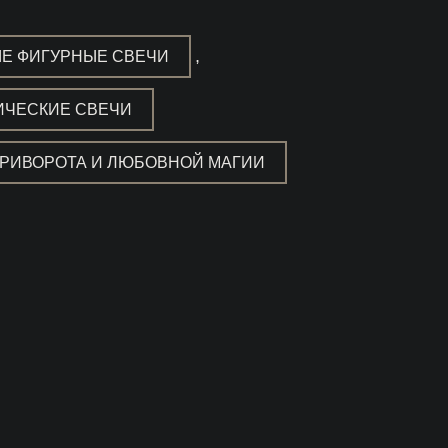
,
Е ФИГУРНЫЕ СВЕЧИ
ИЧЕСКИЕ СВЕЧИ
ПРИВОРОТА И ЛЮБОВНОЙ МАГИИ