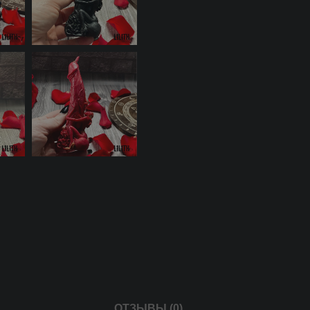
ОТЗЫВЫ (0)