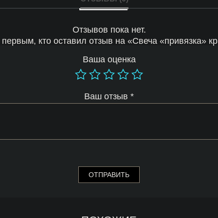
Отзывов пока нет.
 первым, кто оставил отзыв на «Свеча «привязка» к
Ваша оценка
Ваш отзыв
*