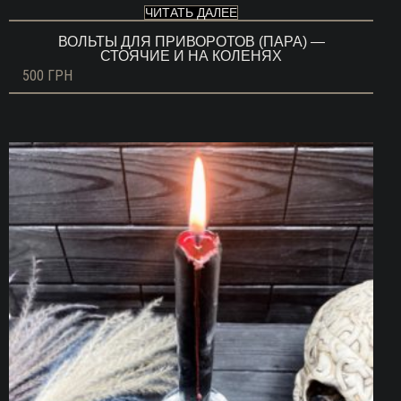
ЧИТАТЬ ДАЛЕЕ
ВОЛЬТЫ ДЛЯ ПРИВОРОТОВ (ПАРА) —
СТОЯЧИЕ И НА КОЛЕНЯХ
500
ГРН