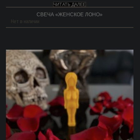
ЧИТАТЬ ДАЛЕЕ
СВЕЧА «ЖЕНСКОЕ ЛОНО»
Нет в наличии