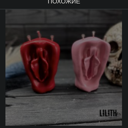
ПОХОЖИЕ