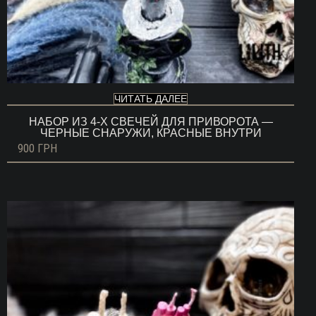
ЧИТАТЬ ДАЛЕЕ
НАБОР ИЗ 4-Х СВЕЧЕЙ ДЛЯ ПРИВОРОТА —
ЧЕРНЫЕ СНАРУЖИ, КРАСНЫЕ ВНУТРИ
900
ГРН