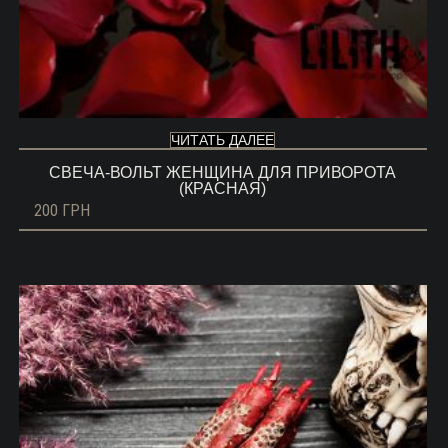
ЧИТАТЬ ДАЛЕЕ
СВЕЧА-ВОЛЬТ ЖЕНЩИНА ДЛЯ ПРИВОРОТА
(КРАСНАЯ)
200
ГРН