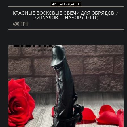
ЧИТАТЬ ДАЛЕЕ
КРАСНЫЕ ВОСКОВЫЕ СВЕЧИ ДЛЯ ОБРЯДОВ И
РИТУАЛОВ — НАБОР (10 ШТ)
400
ГРН