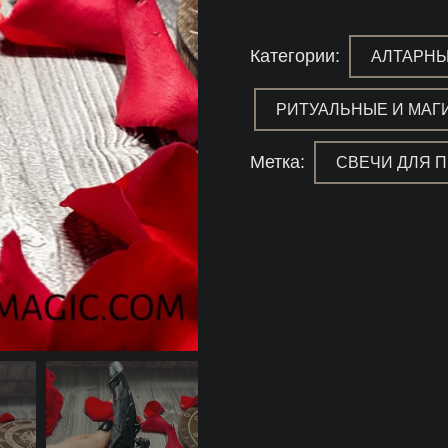
«привязка»
красная
Категории:
АЛТАРНЫ
РИТУАЛЬНЫЕ И МАГ
Метка:
СВЕЧИ ДЛЯ 