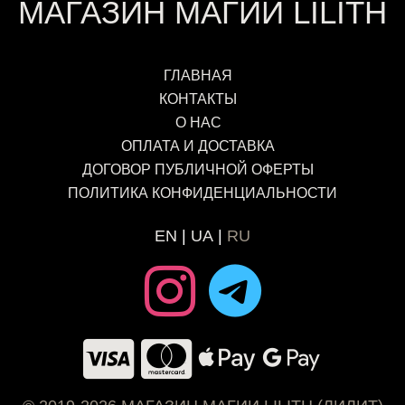
МАГАЗИН МАГИИ LILITH
ГЛАВНАЯ
КОНТАКТЫ
О НАС
ОПЛАТА И ДОСТАВКА
ДОГОВОР ПУБЛИЧНОЙ ОФЕРТЫ
ПОЛИТИКА КОНФИДЕНЦИАЛЬНОСТИ
EN
UA
RU