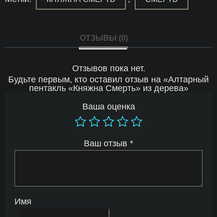
ОТЗЫВЫ (0)
Отзывов пока нет.
Будьте первым, кто оставил отзыв на «Алтарный
пентакль «Княжна Смерть» из дерева»
Ваша оценка
Ваш отзыв
*
Имя