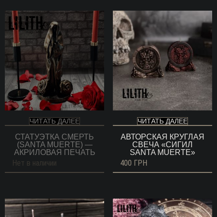
ЧИТАТЬ ДАЛЕЕ
ЧИТАТЬ ДАЛЕЕ
СТАТУЭТКА СМЕРТЬ
АВТОРСКАЯ КРУГЛАЯ
(SANTA MUERTE) —
СВЕЧА «СИГИЛ
АКРИЛОВАЯ ПЕЧАТЬ
SANTA MUERTE»
Нет в наличии
400
ГРН