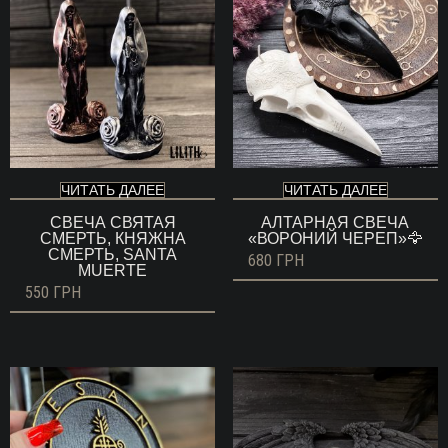
ЧИТАТЬ ДАЛЕЕ
ЧИТАТЬ ДАЛЕЕ
СВЕЧА СВЯТАЯ
АЛТАРНАЯ СВЕЧА
СМЕРТЬ, КНЯЖНА
«ВОРОНИЙ ЧЕРЕП»🦅
СМЕРТЬ, SANTA
680
ГРН
MUERTE
550
ГРН