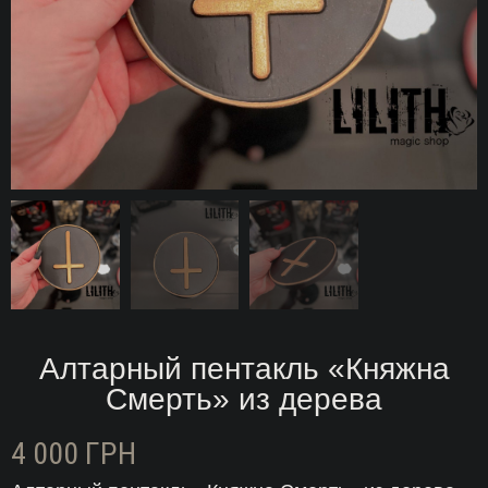
Алтарный пентакль «Княжна
Смерть» из дерева
4 000
ГРН