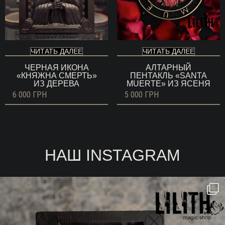
ЧИТАТЬ ДАЛЕЕ
ЧИТАТЬ ДАЛЕЕ
ЧЕРНАЯ ИКОНА
АЛТАРНЫЙ
«КНЯЖНА СМЕРТЬ»
ПЕНТАКЛЬ «SANTA
ИЗ ДЕРЕВА
MUERTE» ИЗ ЯСЕНЯ
6 000
ГРН
5 000
ГРН
НАШ INSTAGRAM