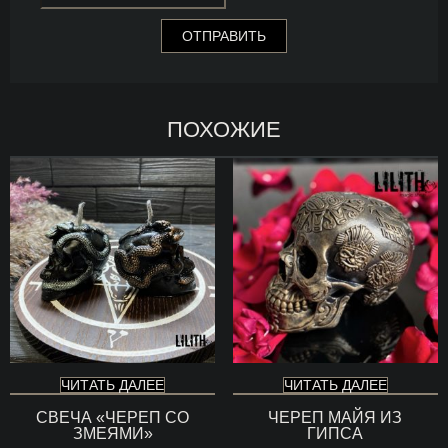
ПОХОЖИЕ
ЧИТАТЬ ДАЛЕЕ
ЧИТАТЬ ДАЛЕЕ
СВЕЧА «ЧЕРЕП СО
ЧЕРЕП МАЙЯ ИЗ
ЗМЕЯМИ»
ГИПСА