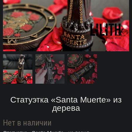
Статуэтка «Santa Muerte» из
дерева
Нет в наличии