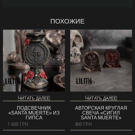
ПОХОЖИЕ
ЧИТАТЬ ДАЛЕЕ
ЧИТАТЬ ДАЛЕЕ
ПОДСВЕЧНИК
АВТОРСКАЯ КРУГЛАЯ
«SANTA MUERTE» ИЗ
СВЕЧА «СИГИЛ
ГИПСА
SANTA MUERTE»
1 600
ГРН
400
ГРН