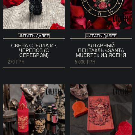
ЧИТАТЬ ДАЛЕЕ
ЧИТАТЬ ДАЛЕЕ
СВЕЧА СТЕЛЛА ИЗ
АЛТАРНЫЙ
ЧЕРЕПОВ (С
ПЕНТАКЛЬ «SANTA
СЕРЕБРОМ)
MUERTE» ИЗ ЯСЕНЯ
270
ГРН
5 000
ГРН