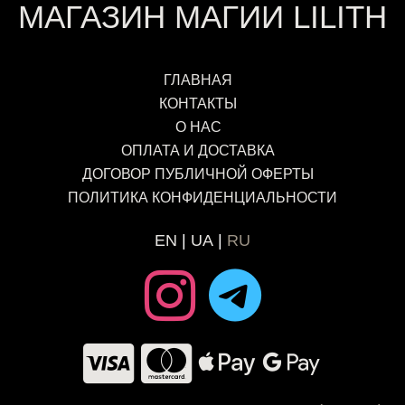
МАГАЗИН МАГИИ LILITH
ГЛАВНАЯ
КОНТАКТЫ
О НАС
ОПЛАТА И ДОСТАВКА
ДОГОВОР ПУБЛИЧНОЙ ОФЕРТЫ
ПОЛИТИКА КОНФИДЕНЦИАЛЬНОСТИ
EN
UA
RU