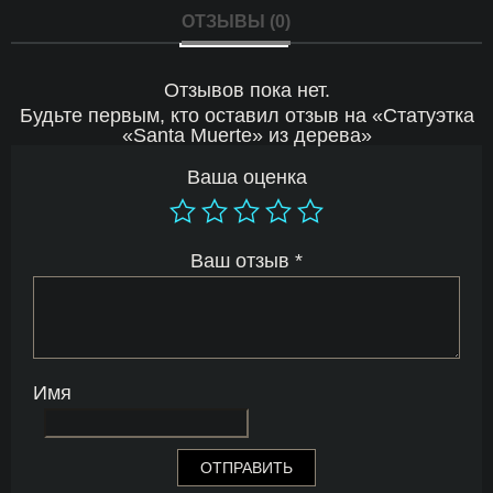
ОТЗЫВЫ (0)
Отзывов пока нет.
Будьте первым, кто оставил отзыв на «Статуэтка
«Santa Muerte» из дерева»
Ваша оценка
Ваш отзыв
*
Имя