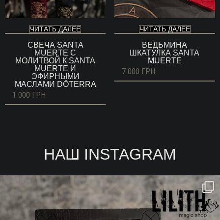
ЧИТАТЬ ДАЛЕЕ
ЧИТАТЬ ДАЛЕЕ
СВЕЧА SANTA
ВЕДЬМИНА
MUERTE С
ШКАТУЛКА SANTA
МОЛИТВОЙ К SANTA
MUERTE
MUERTE И
7 000
ГРН
ЭФИРНЫМИ
МАСЛАМИ DŌTERRA
1 000
ГРН
НАШ INSTAGRAM