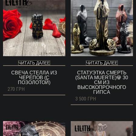
ЧИТАТЬ ДАЛЕЕ
ЧИТАТЬ ДАЛЕЕ
СВЕЧА СТЕЛЛА ИЗ
СТАТУЭТКА СМЕРТЬ
ЧЕРЕПОВ (С
(SANTA MUERTE)💀 30
ПОЗОЛОТОЙ)
СМ ИЗ
ВЫСОКОПРОЧНОГО
270
ГРН
ГИПСА
3 500
ГРН