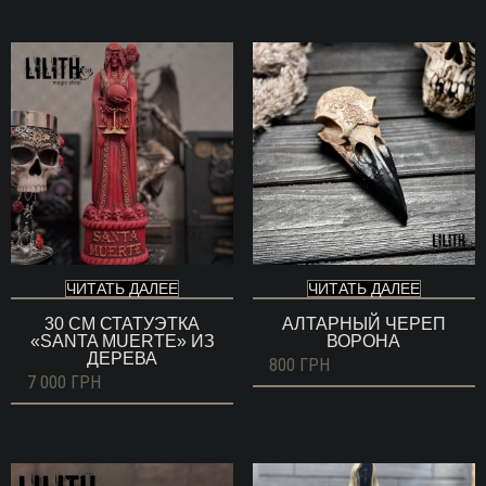
ЧИТАТЬ ДАЛЕЕ
ЧИТАТЬ ДАЛЕЕ
30 СМ СТАТУЭТКА
АЛТАРНЫЙ ЧЕРЕП
«SANTA MUERTE» ИЗ
ВОРОНА
ДЕРЕВА
800
ГРН
7 000
ГРН