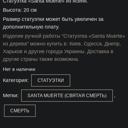
Статуэтка «Santa Muerte» из ясеня.
Высота: 20 см
Размер статуэтки может быть увеличен за
дополнительную плату.
Изделие ручной работы "Статуэтка «Santa Muerte»
из дерева" можно купить в: Киев, Одесса, Днепр,
Харьков и другие города Украины. Доставка в
другие страны также возможна.
Нет в наличии
Категория:
СТАТУЭТКИ
Метки:
,
SANTA MUERTE (СВЯТАЯ СМЕРТЬ)
СМЕРТЬ