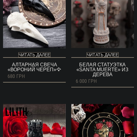
ЧИТАТЬ ДАЛЕЕ
ЧИТАТЬ ДАЛЕЕ
АЛТАРНАЯ СВЕЧА
БЕЛАЯ СТАТУЭТКА
«ВОРОНИЙ ЧЕРЕП»🦅
«SANTA MUERTE» ИЗ
ДЕРЕВА
680
ГРН
6 000
ГРН