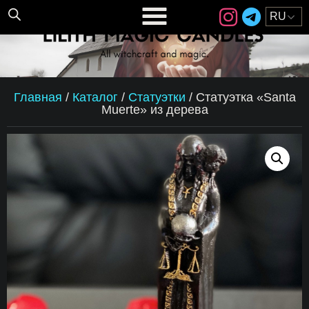
Главная
/
Каталог
/
Статуэтки
/
Статуэтка «Santa
Muerte» из дерева