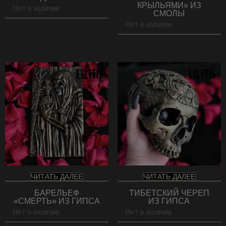
КРЫЛЬЯМИ» ИЗ
Нет в наличии
СМОЛЫ
Нет в наличии
ЧИТАТЬ ДАЛЕЕ
ЧИТАТЬ ДАЛЕЕ
БАРЕЛЬЕФ
ТИБЕТСКИЙ ЧЕРЕП
«СМЕРТЬ» ИЗ ГИПСА
ИЗ ГИПСА
Нет в наличии
Нет в наличии