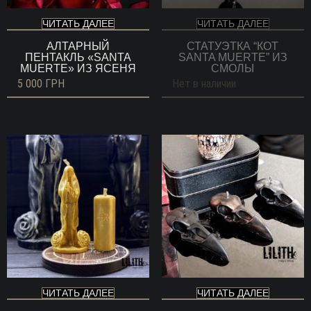
ЧИТАТЬ ДАЛЕЕ
ЧИТАТЬ ДАЛЕЕ
АЛТАРНЫЙ
СТАТУЭТКА “КОТ
ПЕНТАКЛЬ «SANTA
SANTA MUERTE” ИЗ
MUERTE» ИЗ ЯСЕНЯ
СМОЛЫ
5 000
ГРН
Нет в наличии
ЧИТАТЬ ДАЛЕЕ
ЧИТАТЬ ДАЛЕЕ