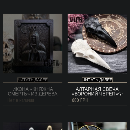
ЧИТАТЬ ДАЛЕЕ
ЧИТАТЬ ДАЛЕЕ
ИКОНА «КНЯЖНА
АЛТАРНАЯ СВЕЧА
СМЕРТЬ» ИЗ ДЕРЕВА
«ВОРОНИЙ ЧЕРЕП»🦅
Нет в наличии
680
ГРН