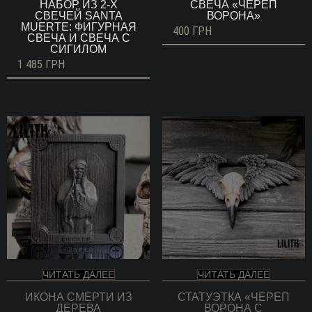
НАБОР ИЗ 2-Х
СВЕЧА «ЧЕРЕП
СВЕЧЕЙ SANTA
ВОРОНА»
MUERTE: ФИГУРНАЯ
400
ГРН
СВЕЧА И СВЕЧА С
СИГИЛОМ
1 485
ГРН
ЧИТАТЬ ДАЛЕЕ
ЧИТАТЬ ДАЛЕЕ
ИКОНА СМЕРТИ ИЗ
СТАТУЭТКА «ЧЕРЕП
ДЕРЕВА
ВОРОНА С