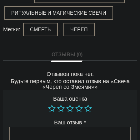
РИТУАЛЬНЫЕ И МАГИЧЕСКИЕ СВЕЧИ
Метки:
,
СМЕРТЬ
ЧЕРЕП
ОТЗЫВЫ (0)
Отзывов пока нет.
Будьте первым, кто оставил отзыв на «Свеча
«Череп со Змеями»»
Ваша оценка
Ваш отзыв
*