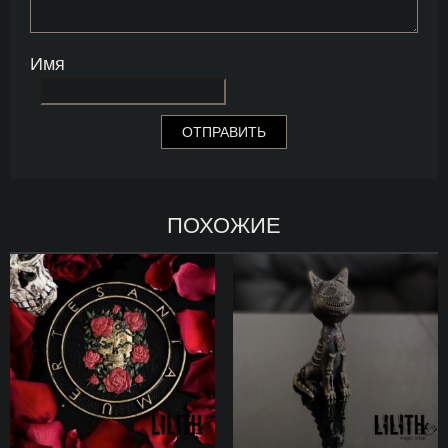
Имя
ПОХОЖИЕ