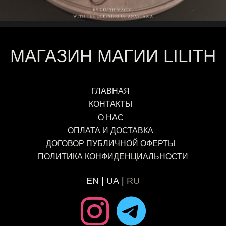
МАГАЗИН МАГИИ LILITH
ГЛАВНАЯ
КОНТАКТЫ
О НАС
ОПЛАТА И ДОСТАВКА
ДОГОВОР ПУБЛИЧНОЙ ОФЕРТЫ
ПОЛИТИКА КОНФИДЕНЦИАЛЬНОСТИ
EN
UA
RU