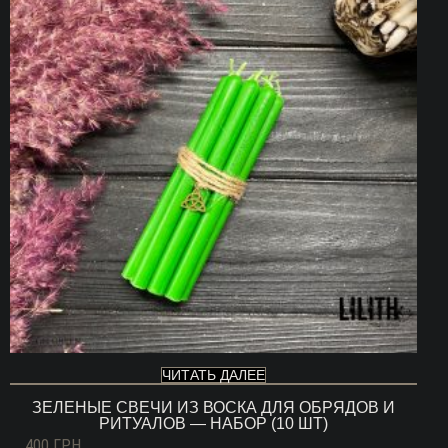
ЧИТАТЬ ДАЛЕЕ
ЗЕЛЕНЫЕ СВЕЧИ ИЗ ВОСКА ДЛЯ ОБРЯДОВ И
РИТУАЛОВ — НАБОР (10 ШТ)
400
ГРН