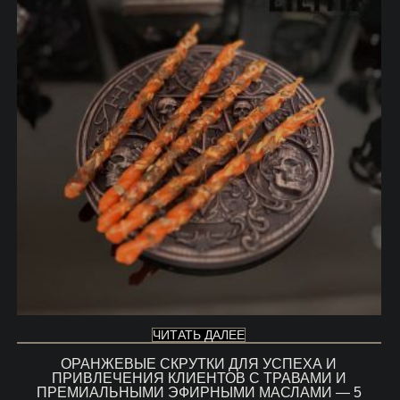
ЧИТАТЬ ДАЛЕЕ
ОРАНЖЕВЫЕ СКРУТКИ ДЛЯ УСПЕХА И
ПРИВЛЕЧЕНИЯ КЛИЕНТОВ С ТРАВАМИ И
ПРЕМИАЛЬНЫМИ ЭФИРНЫМИ МАСЛАМИ — 5