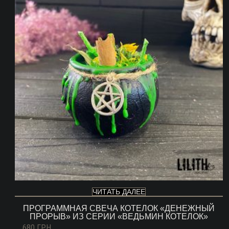
ЧИТАТЬ ДАЛЕЕ
ПРОГРАММНАЯ СВЕЧА КОТЕЛОК «ДЕНЕЖНЫЙ
ПРОРЫВ» ИЗ СЕРИИ «ВЕДЬМИН КОТЕЛОК»
680
ГРН