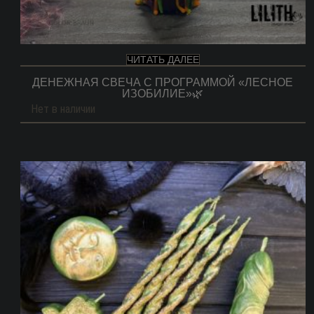
ЧИТАТЬ ДАЛЕЕ
ДЕНЕЖНАЯ СВЕЧА С ПРОГРАММОЙ «ЛЕСНОЕ
ИЗОБИЛИЕ»🌿
Нет в наличии