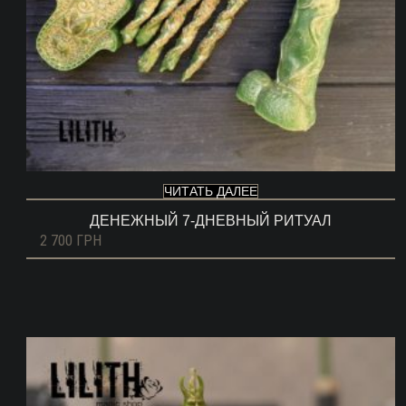
ЧИТАТЬ ДАЛЕЕ
ДЕНЕЖНЫЙ 7-ДНЕВНЫЙ РИТУАЛ
2 700
ГРН