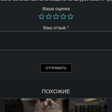
Ваша оценка
Ваш отзыв
*
ПОХОЖИЕ