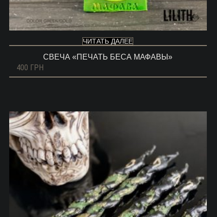
ЧИТАТЬ ДАЛЕЕ
СВЕЧА «ПЕЧАТЬ БЕСА МАФАВЫ»
400
ГРН