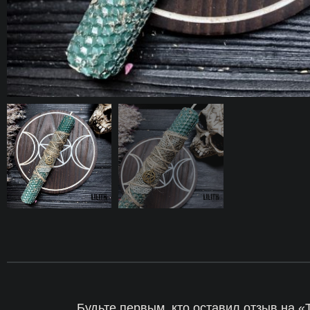
Будьте первым, кто оставил отзыв на 