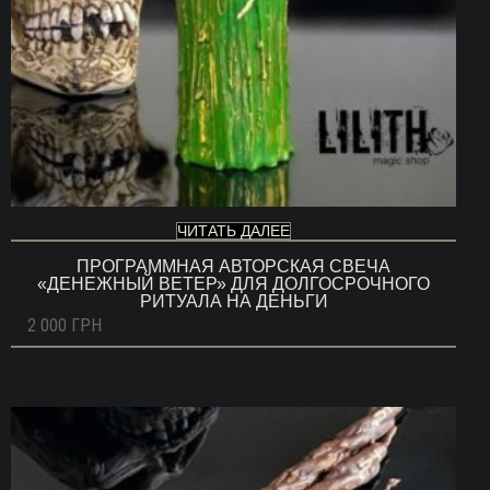
ЧИТАТЬ ДАЛЕЕ
ПРОГРАММНАЯ АВТОРСКАЯ СВЕЧА
«ДЕНЕЖНЫЙ ВЕТЕР» ДЛЯ ДОЛГОСРОЧНОГО
РИТУАЛА НА ДЕНЬГИ
2 000
ГРН