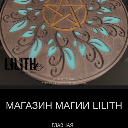
МАГАЗИН МАГИИ LILITH
ГЛАВНАЯ