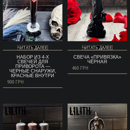
ЧИТАТЬ ДАЛЕЕ
ЧИТАТЬ ДАЛЕЕ
НАБОР ИЗ 4-Х
СВЕЧА «ПРИВЯЗКА»
СВЕЧЕЙ ДЛЯ
ЧЁРНАЯ
ПРИВОРОТА —
460
ГРН
ЧЕРНЫЕ СНАРУЖИ,
КРАСНЫЕ ВНУТРИ
900
ГРН