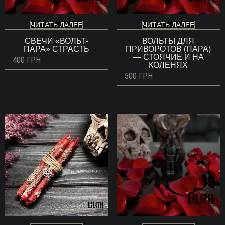
ЧИТАТЬ ДАЛЕЕ
ЧИТАТЬ ДАЛЕЕ
СВЕЧИ «ВОЛЬТ-
ВОЛЬТЫ ДЛЯ
ПАРА» СТРАСТЬ
ПРИВОРОТОВ (ПАРА)
— СТОЯЧИЕ И НА
400
ГРН
КОЛЕНЯХ
500
ГРН