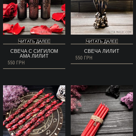
ЧИТАТЬ ДАЛЕЕ
ЧИТАТЬ ДАЛЕЕ
СВЕЧА С СИГИЛОМ
СВЕЧА ЛИЛИТ
АМА ЛИЛИТ
550
ГРН
550
ГРН