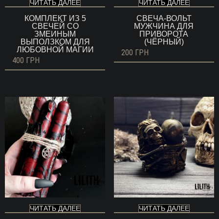
ЧИТАТЬ ДАЛЕЕ
ЧИТАТЬ ДАЛЕЕ
КОМПЛЕКТ ИЗ 5
СВЕЧА-ВОЛЬТ
СВЕЧЕЙ СО
МУЖЧИНА ДЛЯ
ЗМЕИНЫМ
ПРИВОРОТА
ВЫПОЛЗКОМ ДЛЯ
(ЧЁРНЫЙ)
ЛЮБОВНОЙ МАГИИ
200
ГРН
400
ГРН
ЧИТАТЬ ДАЛЕЕ
ЧИТАТЬ ДАЛЕЕ