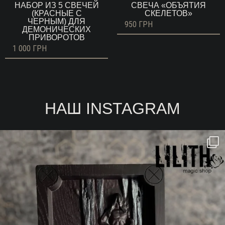
НАБОР ИЗ 5 СВЕЧЕЙ
СВЕЧА «ОБЪЯТИЯ
(КРАСНЫЕ С
СКЕЛЕТОВ»
ЧЕРНЫМ) ДЛЯ
950
ГРН
ДЕМОНИЧЕСКИХ
ПРИВОРОТОВ
1 000
ГРН
НАШ INSTAGRAM