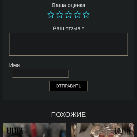
Ваша оценка
Ваш отзыв
*
Имя
ПОХОЖИЕ