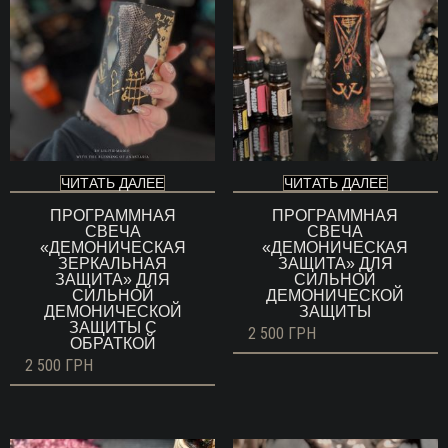
ЧИТАТЬ ДАЛЕЕ
ЧИТАТЬ ДАЛЕЕ
ПРОГРАММНАЯ
ПРОГРАММНАЯ
СВЕЧА
СВЕЧА
«ДЕМОНИЧЕСКАЯ
«ДЕМОНИЧЕСКАЯ
ЗЕРКАЛЬНАЯ
ЗАЩИТА» ДЛЯ
ЗАЩИТА» ДЛЯ
СИЛЬНОЙ
СИЛЬНОЙ
ДЕМОНИЧЕСКОЙ
ДЕМОНИЧЕСКОЙ
ЗАЩИТЫ
ЗАЩИТЫ С
2 500
ГРН
ОБРАТКОЙ
2 500
ГРН