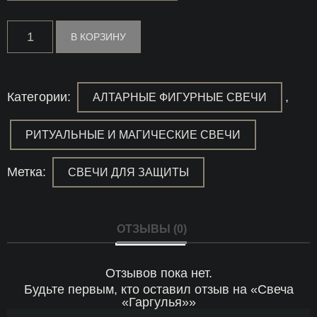
Количество
В КОРЗИНУ
товара
Свеча
"Гаргулья"
Категории:
,
АЛТАРНЫЕ ФИГУРНЫЕ СВЕЧИ
РИТУАЛЬНЫЕ И МАГИЧЕСКИЕ СВЕЧИ
Метка:
СВЕЧИ ДЛЯ ЗАЩИТЫ
ОТЗЫВЫ (0)
Отзывов пока нет.
Будьте первым, кто оставил отзыв на «Свеча
«Гаргулья»»