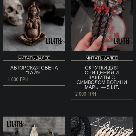
ЧИТАТЬ ДАЛЕЕ
ЧИТАТЬ ДАЛЕЕ
АВТОРСКАЯ СВЕЧА
СКРУТКИ ДЛЯ
“ГАЙЯ”
ОЧИЩЕНИЯ И
ЗАЩИТЫ С
1 000
ГРН
СИМВОЛОМ БОГИНИ
МАРЫ — 5 ШТ.
2 000
ГРН