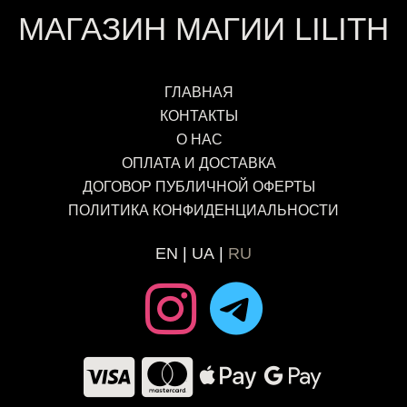
МАГАЗИН МАГИИ LILITH
ГЛАВНАЯ
КОНТАКТЫ
О НАС
ОПЛАТА И ДОСТАВКА
ДОГОВОР ПУБЛИЧНОЙ ОФЕРТЫ
ПОЛИТИКА КОНФИДЕНЦИАЛЬНОСТИ
EN
UA
RU