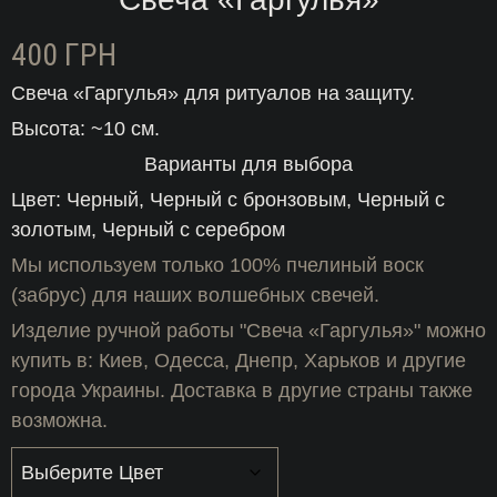
400
ГРН
Свеча «Гаргулья» для ритуалов на защиту.
Высота: ~10 см.
Варианты для выбора
Цвет: Черный, Черный с бронзовым, Черный с
золотым, Черный с серебром
Мы используем только 100% пчелиный воск
(забрус) для наших волшебных свечей.
Изделие ручной работы "Свеча «Гаргулья»" можно
купить в: Киев, Одесса, Днепр, Харьков и другие
города Украины. Доставка в другие страны также
возможна.