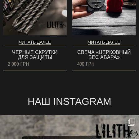
ЧИТАТЬ ДАЛЕЕ
ЧИТАТЬ ДАЛЕЕ
ЧЕРНЫЕ СКРУТКИ
СВЕЧА «ЦЕРКОВНЫЙ
ДЛЯ ЗАЩИТЫ
БЕС АБАРА»
2 000
ГРН
400
ГРН
НАШ INSTAGRAM