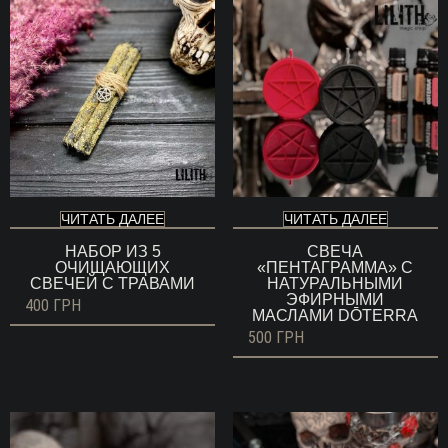
ЧИТАТЬ ДАЛЕЕ
ЧИТАТЬ ДАЛЕЕ
НАБОР ИЗ 5
СВЕЧА
ОЧИЩАЮЩИХ
«ПЕНТАГРАММА» С
СВЕЧЕЙ С ТРАВАМИ
НАТУРАЛЬНЫМИ
ЭФИРНЫМИ
400
ГРН
МАСЛАМИ DŌTERRA
500
ГРН