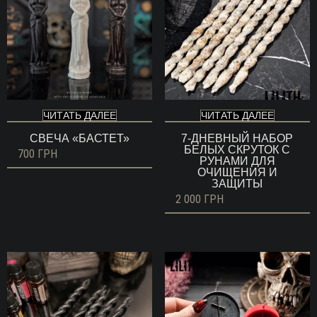
ЧИТАТЬ ДАЛЕЕ
ЧИТАТЬ ДАЛЕЕ
СВЕЧА «БАСТЕТ»
7-ДНЕВНЫЙ НАБОР
БЕЛЫХ СКРУТОК С
700
ГРН
РУНАМИ ДЛЯ
ОЧИЩЕНИЯ И
ЗАЩИТЫ
2 000
ГРН