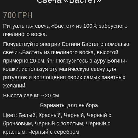
700
ГРН
Ритуальная свеча «Бастет» из 100% забрусного
пчелиного воска.
Почувствуйте энегрии Богини Бастет с помощью
свечи «Бастет» из пчелиного воска, высотой
примерно 20 см. 🕯️✨ Погрузитесь в ауру Богини-
кошки, используя эту магическую свечу для
ритуалов и воплощения своих самых заветных
желаний.
Высота свечи: ~20 см
Варианты для выбора
Цвет: Белый, Красный, Черный, Черный с
бронзовым, Черный с золотым, Черный с
красным, Черный с серебром