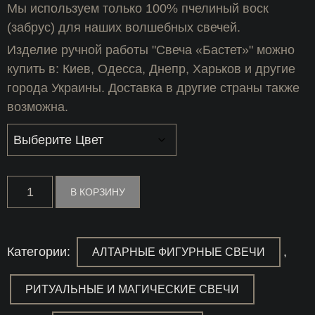
Мы используем только 100% пчелиный воск
(забрус) для наших волшебных свечей.
Изделие ручной работы "Свеча «Бастет»" можно
купить в: Киев, Одесса, Днепр, Харьков и другие
города Украины. Доставка в другие страны также
возможна.
Количество
В КОРЗИНУ
товара
Свеча
"Бастет"
Категории:
,
АЛТАРНЫЕ ФИГУРНЫЕ СВЕЧИ
РИТУАЛЬНЫЕ И МАГИЧЕСКИЕ СВЕЧИ