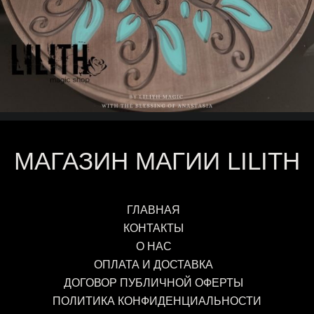
МАГАЗИН МАГИИ LILITH
ГЛАВНАЯ
КОНТАКТЫ
О НАС
ОПЛАТА И ДОСТАВКА
ДОГОВОР ПУБЛИЧНОЙ ОФЕРТЫ
ПОЛИТИКА КОНФИДЕНЦИАЛЬНОСТИ