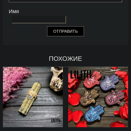
Имя
ПОХОЖИЕ