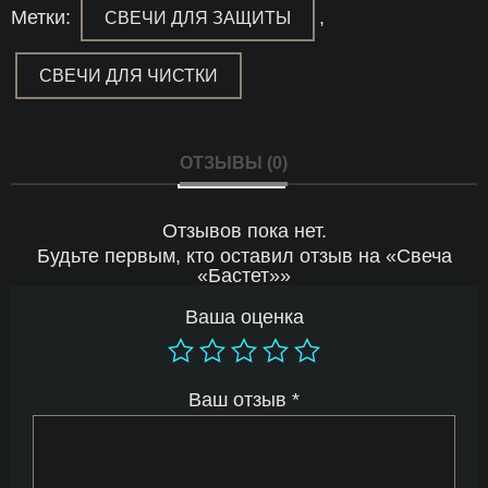
Метки:
,
СВЕЧИ ДЛЯ ЗАЩИТЫ
СВЕЧИ ДЛЯ ЧИСТКИ
ОТЗЫВЫ (0)
Отзывов пока нет.
Будьте первым, кто оставил отзыв на «Свеча
«Бастет»»
Ваша оценка
Ваш отзыв
*