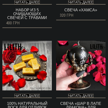
ЧИТАТЬ ДАЛЕЕ
ЧИТАТЬ ДАЛЕЕ
НАБОР ИЗ 5
СВЕЧА «ХАМСА»
ОЧИЩАЮЩИХ
320
ГРН
СВЕЧЕЙ С ТРАВАМИ
400
ГРН
ЧИТАТЬ ДАЛЕЕ
ЧИТАТЬ ДАЛЕЕ
100% НАТУРАЛЬНЫЙ
СВЕЧА «ШАР В ЛАПЕ
ВОСК ДЛЯ ОТЛИВОК
ДРАКОНА» ДЛЯ