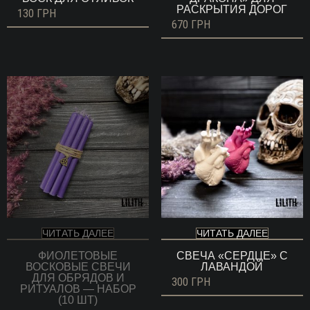
РАСКРЫТИЯ ДОРОГ
130
ГРН
670
ГРН
ЧИТАТЬ ДАЛЕЕ
ЧИТАТЬ ДАЛЕЕ
ФИОЛЕТОВЫЕ
СВЕЧА «СЕРДЦЕ» С
ВОСКОВЫЕ СВЕЧИ
ЛАВАНДОЙ
ДЛЯ ОБРЯДОВ И
300
ГРН
РИТУАЛОВ — НАБОР
(10 ШТ)