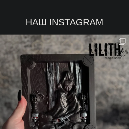
700 ГРН
НАШ INSTAGRAM