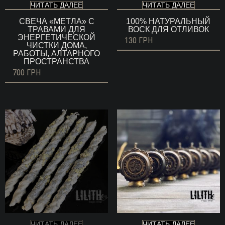
ЧИТАТЬ ДАЛЕЕ
ЧИТАТЬ ДАЛЕЕ
СВЕЧА «МЕТЛА» С
100% НАТУРАЛЬНЫЙ
ТРАВАМИ ДЛЯ
ВОСК ДЛЯ ОТЛИВОК
ЭНЕРГЕТИЧЕСКОЙ
130
ГРН
ЧИСТКИ ДОМА,
РАБОТЫ, АЛТАРНОГО
ПРОСТРАНСТВА
700
ГРН
ЧИТАТЬ ДАЛЕЕ
ЧИТАТЬ ДАЛЕЕ