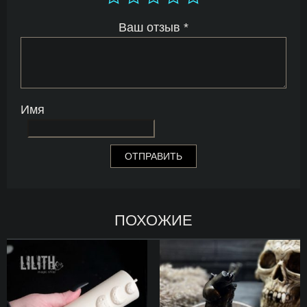
Ваш отзыв
*
Имя
ПОХОЖИЕ