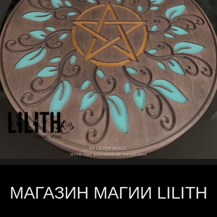
МАГАЗИН МАГИИ LILITH