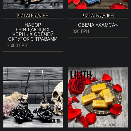
ЧИТАТЬ ДАЛЕЕ
ЧИТАТЬ ДАЛЕЕ
НАБОР
СВЕЧА «ХАМСА»
ОЧИЩАЮЩИХ
320
ГРН
ЧЁРНЫХ СВЕЧЕЙ
СКРУТОК С ТРАВАМИ
2 000
ГРН