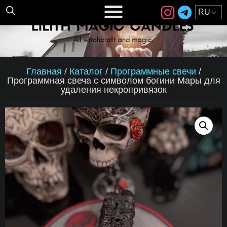
Главная
/
Каталог
/
Программные свечи
/
Программная свеча с символом богини Мары для
удаления некропривязок