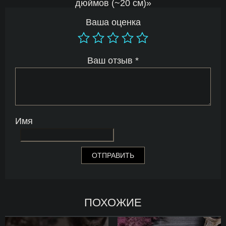
дюймов (~20 см)»
Ваша оценка
Ваш отзыв
*
Имя
ПОХОЖИЕ