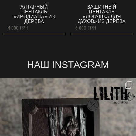
АЛТАРНЫЙ
ЗАЩИТНЫЙ
ПЕНТАКЛЬ
ПЕНТАКЛЬ
«ИРОДИАНА» ИЗ
«ЛОВУШКА ДЛЯ
ДЕРЕВА
ДУХОВ» ИЗ ДЕРЕВА
4 000
ГРН
6 000
ГРН
НАШ INSTAGRAM