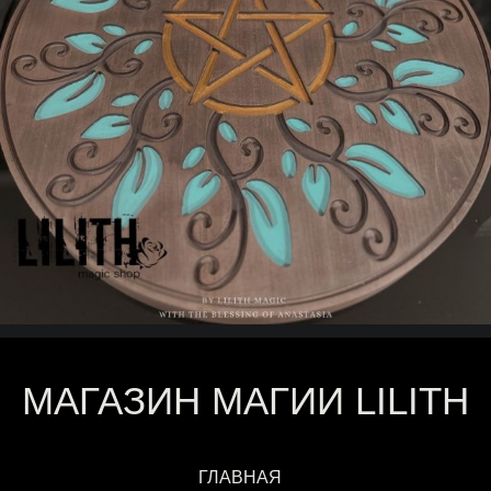
МАГАЗИН МАГИИ LILITH
ГЛАВНАЯ