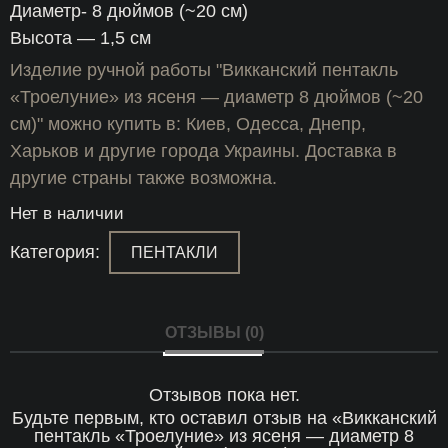
Диаметр- 8 дюймов (~20 см)
Высота — 1,5 см
Изделие ручной работы "Викканский пентакль
«Троелуние» из ясеня — диаметр 8 дюймов (~20
см)" можно купить в: Киев, Одесса, Днепр,
Харьков и другие города Украины. Доставка в
другие страны также возможна.
Нет в наличии
Категория:
ПЕНТАКЛИ
ОТЗЫВЫ (0)
Отзывов пока нет.
Будьте первым, кто оставил отзыв на «Викканский
пентакль «Троелуние» из ясеня — диаметр 8