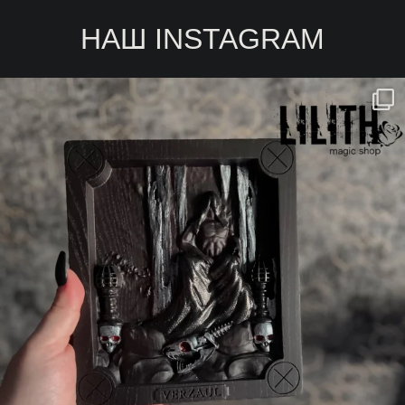
НАШ INSTAGRAM