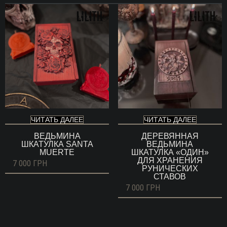
ЧИТАТЬ ДАЛЕЕ
ЧИТАТЬ ДАЛЕЕ
ВЕДЬМИНА
ДЕРЕВЯННАЯ
ШКАТУЛКА SANTA
ВЕДЬМИНА
MUERTE
ШКАТУЛКА «ОДИН»
ДЛЯ ХРАНЕНИЯ
7 000
ГРН
РУНИЧЕСКИХ
СТАВОВ
7 000
ГРН