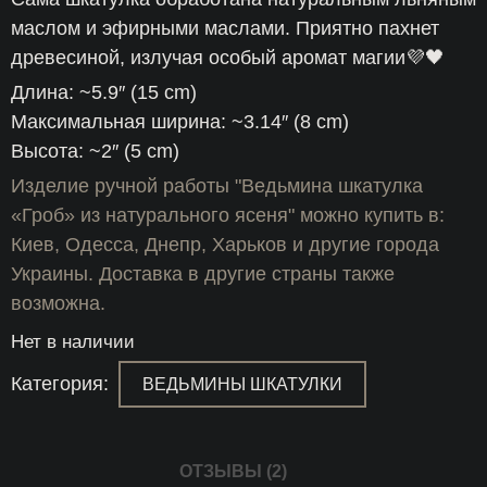
маслом и эфирными маслами. Приятно пахнет
древесиной, излучая особый аромат магии💜🖤
Длина: ~5.9″ (15 cm)
Максимальная ширина: ~3.14″ (8 cm)
Высота: ~2″ (5 cm)
Изделие ручной работы "Ведьмина шкатулка
«Гроб» из натурального ясеня" можно купить в:
Киев, Одесса, Днепр, Харьков и другие города
Украины. Доставка в другие страны также
возможна.
Нет в наличии
Категория:
ВЕДЬМИНЫ ШКАТУЛКИ
ОТЗЫВЫ (2)