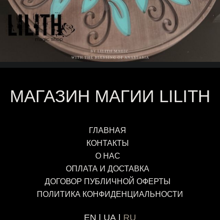
МАГАЗИН МАГИИ LILITH
ГЛАВНАЯ
КОНТАКТЫ
О НАС
ОПЛАТА И ДОСТАВКА
ДОГОВОР ПУБЛИЧНОЙ ОФЕРТЫ
ПОЛИТИКА КОНФИДЕНЦИАЛЬНОСТИ
EN
UA
RU