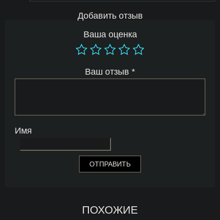
Добавить отзыв
Ваша оценка
Ваш отзыв
*
Имя
ПОХОЖИЕ