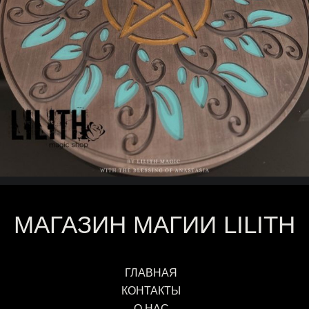
МАГАЗИН МАГИИ LILITH
ГЛАВНАЯ
КОНТАКТЫ
О НАС