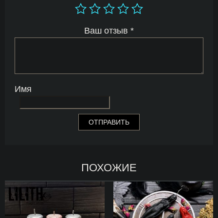
Ваш отзыв
*
Имя
ПОХОЖИЕ