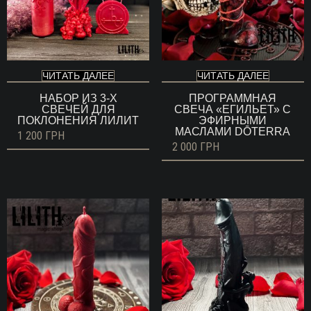
ЧИТАТЬ ДАЛЕЕ
ЧИТАТЬ ДАЛЕЕ
НАБОР ИЗ 3-Х
ПРОГРАММНАЯ
СВЕЧЕЙ ДЛЯ
СВЕЧА «ЕГИЛЬЕТ» С
ПОКЛОНЕНИЯ ЛИЛИТ
ЭФИРНЫМИ
МАСЛАМИ DŌTERRA
1 200
ГРН
2 000
ГРН