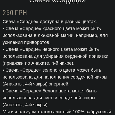
250
ГРН
Свеча «Сердце» доступна в разных цветах.
• Свеча «Сердце» красного цвета может быть
использована в любовной магии, например, для
усиления приворотов.
• Свеча «Сердце» черного цвета может быть
использована для убирания сердечной привязки
(привязки по Анахате, 4-й чакре).
• Свеча «Сердце» зеленого цвета может быть
использована для наполнения сердечной чакры
(Анахаты, 4-й чакры) энергией.
• Свеча «Сердце» белого цвета может быть
использована для чистки сердечной чакры
(Анахаты, 4-й чакры).
Мы используем только элитный 100% забрусовый