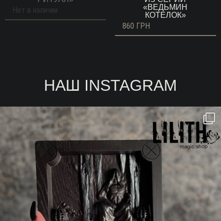
«ВЕДЬМИН
Нет в наличии
КОТЕЛОК»
860
ГРН
НАШ INSTAGRAM