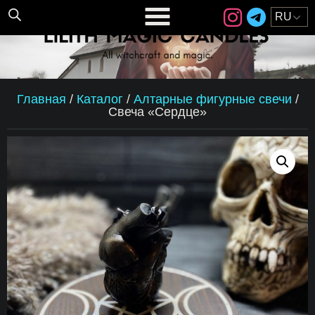
Главная
/
Каталог
/
Алтарные фигурные свечи
/
Свеча «Сердце»