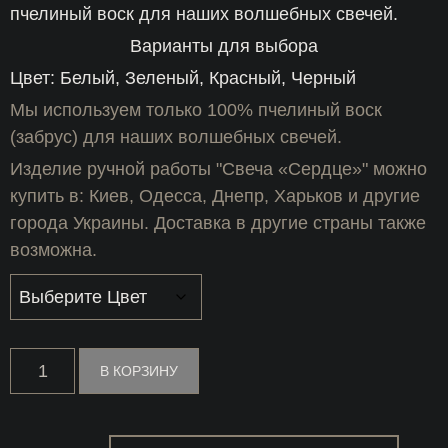
пчелиный воск для наших волшебных свечей.
Варианты для выбора
Цвет: Белый, Зеленый, Красный, Черный
Мы используем только 100% пчелиный воск
(забрус) для наших волшебных свечей.
Изделие ручной работы "Свеча «Сердце»" можно
купить в: Киев, Одесса, Днепр, Харьков и другие
города Украины. Доставка в другие страны также
возможна.
Количество
В КОРЗИНУ
товара
Свеча
«Сердце»