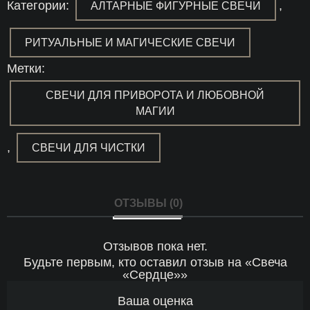
Категории:
,
АЛТАРНЫЕ ФИГУРНЫЕ СВЕЧИ
РИТУАЛЬНЫЕ И МАГИЧЕСКИЕ СВЕЧИ
Метки:
СВЕЧИ ДЛЯ ПРИВОРОТА И ЛЮБОВНОЙ
МАГИИ
,
СВЕЧИ ДЛЯ ЧИСТКИ
ОТЗЫВЫ (0)
Отзывов пока нет.
Будьте первым, кто оставил отзыв на «Свеча
«Сердце»»
Ваша оценка