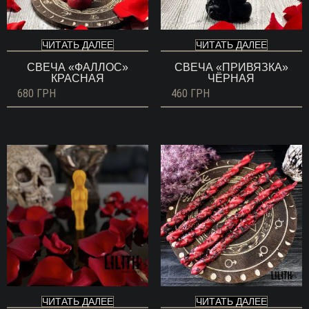
ЧИТАТЬ ДАЛЕЕ
ЧИТАТЬ ДАЛЕЕ
СВЕЧА «ФАЛЛОС»
СВЕЧА «ПРИВЯЗКА»
КРАСНАЯ
ЧЁРНАЯ
680
ГРН
460
ГРН
ЧИТАТЬ ДАЛЕЕ
ЧИТАТЬ ДАЛЕЕ