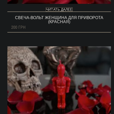
ЧИТАТЬ ДАЛЕЕ
СВЕЧА-ВОЛЬТ ЖЕНЩИНА ДЛЯ ПРИВОРОТА
(КРАСНАЯ)
200
ГРН