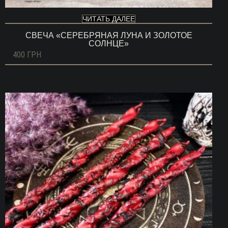
ЧИТАТЬ ДАЛЕЕ
СВЕЧА «СЕРЕБРЯНАЯ ЛУНА И ЗОЛОТОЕ
СОЛНЦЕ»
400
ГРН