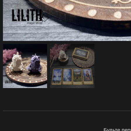
Будьте пер