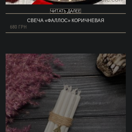
ЧИТАТЬ ДАЛЕЕ
СВЕЧА «ФАЛЛОС» КОРИЧНЕВАЯ
680
ГРН