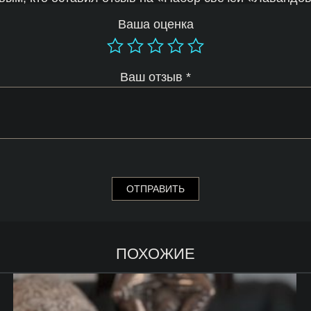
Ваша оценка
Ваш отзыв
*
ПОХОЖИЕ