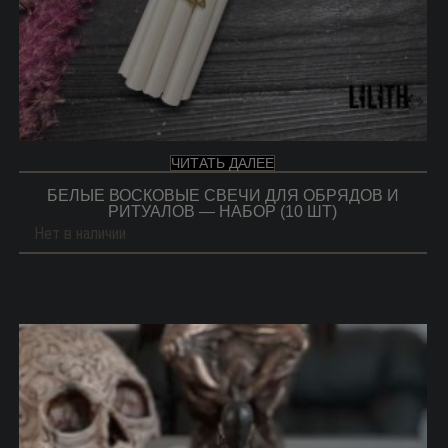
ЧИТАТЬ ДАЛЕЕ
БЕЛЫЕ ВОСКОВЫЕ СВЕЧИ ДЛЯ ОБРЯДОВ И
РИТУАЛОВ — НАБОР (10 ШТ)
Нет в наличии