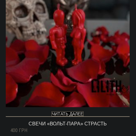
ЧИТАТЬ ДАЛЕЕ
СВЕЧИ «ВОЛЬТ-ПАРА» СТРАСТЬ
400
ГРН