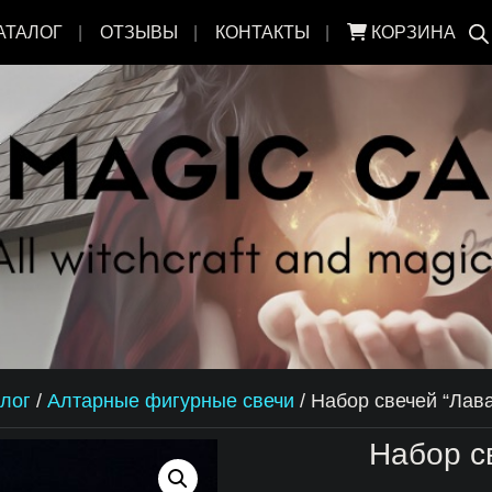
АТАЛОГ
ОТЗЫВЫ
КОНТАКТЫ
КОРЗИНА
лог
/
Алтарные фигурные свечи
/
Набор свечей “Лав
Набор с