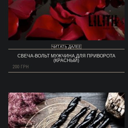
ЧИТАТЬ ДАЛЕЕ
СВЕЧА-ВОЛЬТ МУЖЧИНА ДЛЯ ПРИВОРОТА
(КРАСНЫЙ)
200
ГРН