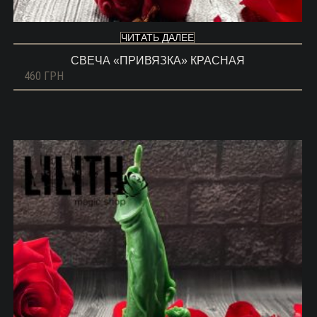
ЧИТАТЬ ДАЛЕЕ
СВЕЧА «ПРИВЯЗКА» КРАСНАЯ
460
ГРН