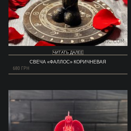
ЧИТАТЬ ДАЛЕЕ
СВЕЧА «ФАЛЛОС» КОРИЧНЕВАЯ
680
ГРН