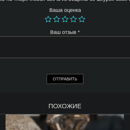
Ваша оценка
Ваш отзыв
*
ПОХОЖИЕ