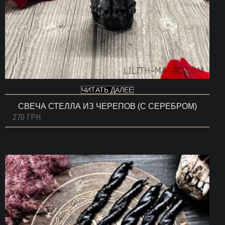
ЧИТАТЬ ДАЛЕЕ
СВЕЧА СТЕЛЛА ИЗ ЧЕРЕПОВ (С СЕРЕБРОМ)
270
ГРН