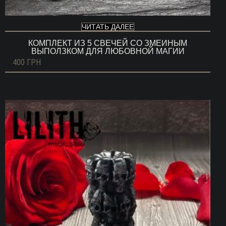
ЧИТАТЬ ДАЛЕЕ
КОМПЛЕКТ ИЗ 5 СВЕЧЕЙ СО ЗМЕИНЫМ
ВЫПОЛЗКОМ ДЛЯ ЛЮБОВНОЙ МАГИИ
400
ГРН