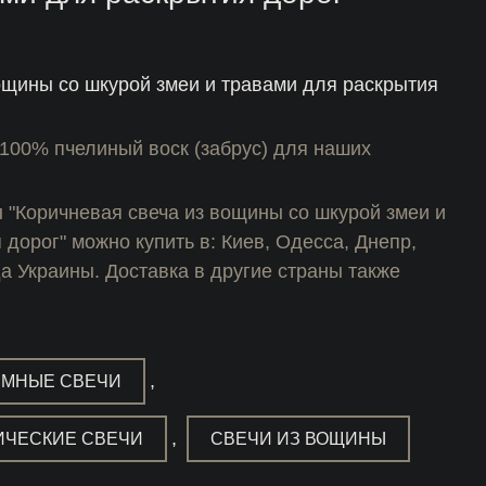
ощины со шкурой змеи и травами для раскрытия
100% пчелиный воск (забрус) для наших
 "Коричневая свеча из вощины со шкурой змеи и
дорог" можно купить в: Киев, Одесса, Днепр,
да Украины. Доставка в другие страны также
,
ММНЫЕ СВЕЧИ
,
ИЧЕСКИЕ СВЕЧИ
СВЕЧИ ИЗ ВОЩИНЫ