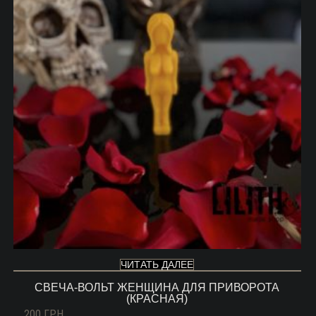
ЧИТАТЬ ДАЛЕЕ
СВЕЧА-ВОЛЬТ ЖЕНЩИНА ДЛЯ ПРИВОРОТА
(КРАСНАЯ)
200
ГРН