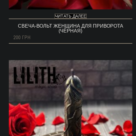
ЧИТАТЬ ДАЛЕЕ
СВЕЧА-ВОЛЬТ ЖЕНЩИНА ДЛЯ ПРИВОРОТА
(ЧЁРНАЯ)
200
ГРН