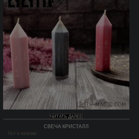
ЧИТАТЬ ДАЛЕЕ
СВЕЧА КРИСТАЛЛ
Нет в наличии