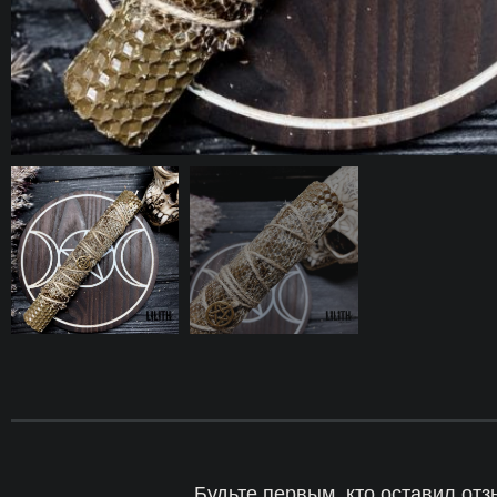
Будьте первым, кто оставил от