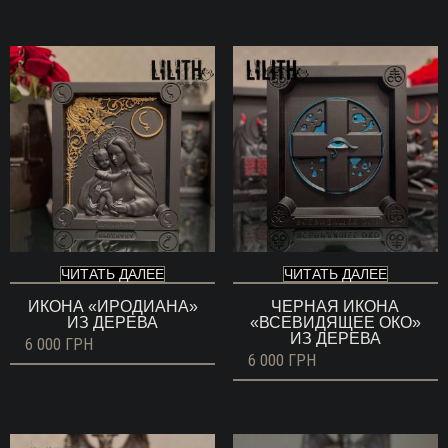
ЧИТАТЬ ДАЛЕЕ
ЧИТАТЬ ДАЛЕЕ
ИКОНА «ИРОДИАНА»
ЧЕРНАЯ ИКОНА
ИЗ ДЕРЕВА
«ВСЕВИДЯЩЕЕ ОКО»
ИЗ ДЕРЕВА
6 000
ГРН
6 000
ГРН