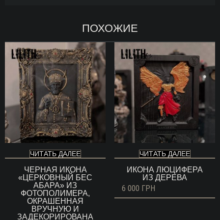
ПОХОЖИЕ
ЧИТАТЬ ДАЛЕЕ
ЧИТАТЬ ДАЛЕЕ
ЧЕРНАЯ ИКОНА
ИКОНА ЛЮЦИФЕРА
«ЦЕРКОВНЫЙ БЕС
ИЗ ДЕРЕВА
АБАРА» ИЗ
6 000
ГРН
ФОТОПОЛИМЕРА,
ОКРАШЕННАЯ
ВРУЧНУЮ И
ЗАДЕКОРИРОВАНА