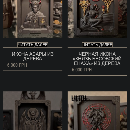
ЧИТАТЬ ДАЛЕЕ
ЧИТАТЬ ДАЛЕЕ
ИКОНА АБАРЫ ИЗ
ЧЕРНАЯ ИКОНА
ДЕРЕВА
«КНЯЗЬ БЕСОВСКИЙ
ЕНАХА» ИЗ ДЕРЕВА
6 000
ГРН
6 000
ГРН