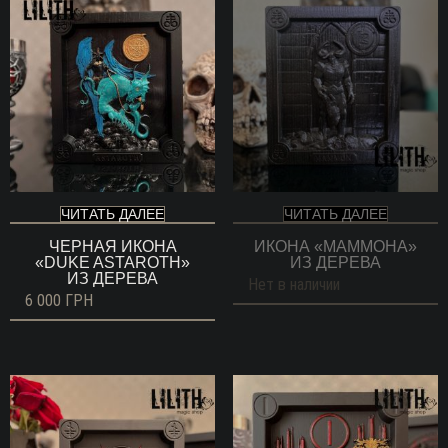
ЧИТАТЬ ДАЛЕЕ
ЧИТАТЬ ДАЛЕЕ
ЧЕРНАЯ ИКОНА
ИКОНА «МАММОНА»
«DUKE ASTAROTH»
ИЗ ДЕРЕВА
ИЗ ДЕРЕВА
Нет в наличии
6 000
ГРН