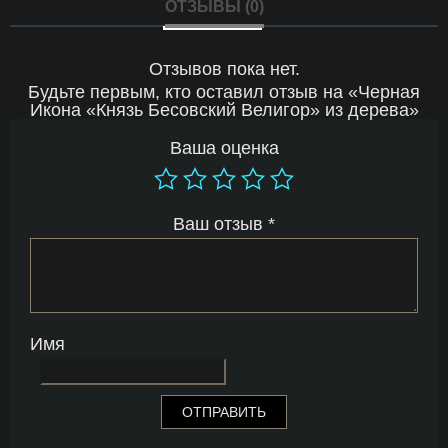
ОТЗЫВЫ (0)
Отзывов пока нет.
Будьте первым, кто оставил отзыв на «Черная
Икона «Князь Бесовский Велигор» из дерева»
Ваша оценка
Ваш отзыв
*
Имя