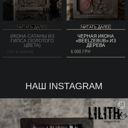
ЧИТАТЬ ДАЛЕЕ
ЧИТАТЬ ДАЛЕЕ
ИКОНА САТАНЫ ИЗ
ЧЕРНАЯ ИКОНА
ГИПСА (ЗОЛОТОГО
«BEELZEBUB» ИЗ
ЦВЕТА)
ДЕРЕВА
Нет в наличии
6 000
ГРН
НАШ INSTAGRAM