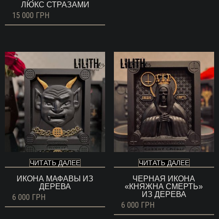
ЛЮКС СТРАЗАМИ
15 000
ГРН
ЧИТАТЬ ДАЛЕЕ
ЧИТАТЬ ДАЛЕЕ
ИКОНА МАФАВЫ ИЗ
ЧЕРНАЯ ИКОНА
ДЕРЕВА
«КНЯЖНА СМЕРТЬ»
ИЗ ДЕРЕВА
6 000
ГРН
6 000
ГРН