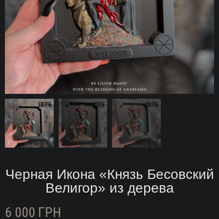
Черная Икона «Князь Бесовский
Велигор» из дерева
6 000
ГРН