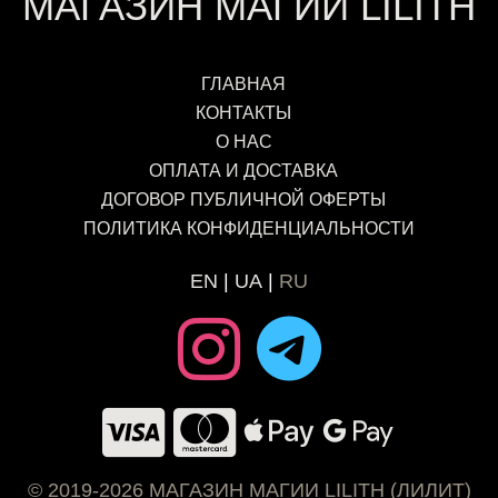
МАГАЗИН МАГИИ LILITH
ГЛАВНАЯ
КОНТАКТЫ
О НАС
ОПЛАТА И ДОСТАВКА
ДОГОВОР ПУБЛИЧНОЙ ОФЕРТЫ
ПОЛИТИКА КОНФИДЕНЦИАЛЬНОСТИ
EN
UA
RU
© 2019-2026 МАГАЗИН МАГИИ LILITH (ЛИЛИТ)