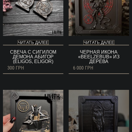
ЧИТАТЬ ДАЛЕЕ
ЧИТАТЬ ДАЛЕЕ
СВЕЧА С СИГИЛОМ
ЧЕРНАЯ ИКОНА
ДЕМОНА АБИГОР
«BEELZEBUB» ИЗ
(ELIGOS, ELIGOR)
ДЕРЕВА
300
ГРН
6 000
ГРН