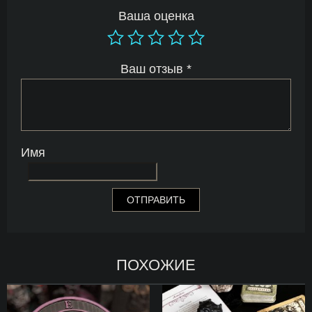
Ваша оценка
Ваш отзыв
*
Имя
ПОХОЖИЕ