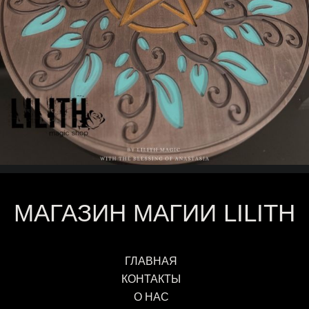
МАГАЗИН МАГИИ LILITH
ГЛАВНАЯ
КОНТАКТЫ
О НАС