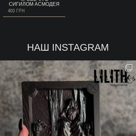
СИГИЛОМ АСМОДЕЯ
400
ГРН
НАШ INSTAGRAM