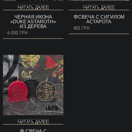
ЧИТАТЬ ДАЛЕЕ
ЧИТАТЬ ДАЛЕЕ
ЧЕРНАЯ ИКОНА
🪬СВЕЧА С СИГИЛОМ
«DUKE ASTAROTH»
АСТАРОТА
ИЗ ДЕРЕВА
400
ГРН
6 000
ГРН
ЧИТАТЬ ДАЛЕЕ
🪬 СВЕЧА С