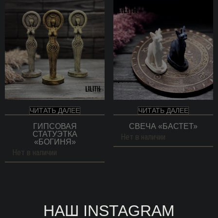
ЧИТАТЬ ДАЛЕЕ
ЧИТАТЬ ДАЛЕЕ
ГИПСОВАЯ
СВЕЧА «БАСТЕТ»
СТАТУЭТКА
Нет в наличии
«БОГИНЯ»
Нет в наличии
НАШ INSTAGRAM