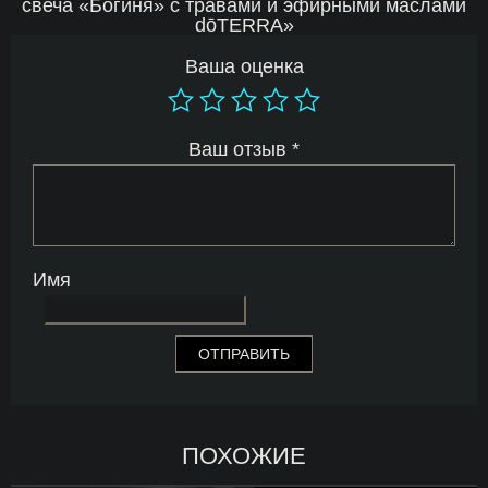
свеча «Богиня» с травами и эфирными маслами
dōTERRA»
Ваша оценка
Ваш отзыв
*
Имя
ПОХОЖИЕ