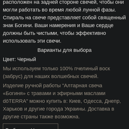
расположен на задней стороне свечей, чтобы они
могли работать во время любой лунной фазы.
Спираль на свече представляет собой священный
знак Богини. Ваши намерения и Ваше сердце
должны быть чистыми, чтобы эффективно
использовать эти свечи.
Варианты для выбора
Цвет: Черный
Мы используем только 100% пчелиный воск
(забрус) для наших волшебных свечей.
Изделие ручной работы "Алтарная свеча
«Богиня» с травами и эфирными маслами
dōTERRA" можно купить в: Киев, Одесса, Днепр,
Харьков и другие города Украины. Доставка в
другие страны также возможна.