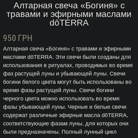
Алтарная свеча «Богиня» с
травами и эфирными маслами
dōTERRA
950
ГРН
Алтарная свеча «Богиня» с травами и эфирными
маслами dōTERRA. Эти свечи были созданы для
использования в ритуалах, проводимых во время
фаз растущей луны и убывающей луны. Свечи
богини белого цвета могут быть использованы во
время фазы растущей луны. Свечи богини
черного цвета можно использовать во время
фазы убывающей луны. Черные и белые свечи
содержат различные эфирные масла dōTERRA,
соответствующие фазам луны, для которых они
были предназначены. Полный лунный цикл