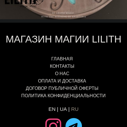
МАГАЗИН МАГИИ LILITH
ГЛАВНАЯ
КОНТАКТЫ
О НАС
ОПЛАТА И ДОСТАВКА
ДОГОВОР ПУБЛИЧНОЙ ОФЕРТЫ
ПОЛИТИКА КОНФИДЕНЦИАЛЬНОСТИ
EN
UA
RU